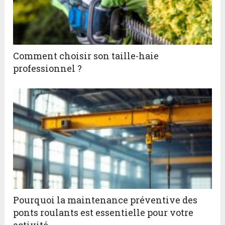
Comment choisir son taille-haie
professionnel ?
Pourquoi la maintenance préventive des
ponts roulants est essentielle pour votre
activité