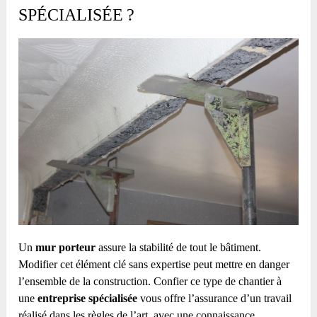
SPÉCIALISÉE ?
Un
mur porteur
assure la stabilité de tout le bâtiment.
Modifier cet élément clé sans expertise peut mettre en danger
l’ensemble de la construction. Confier ce type de chantier à
une
entreprise spécialisée
vous offre l’assurance d’un travail
réalisé dans les règles de l’art, avec une connaissance