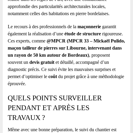
approfondie des particularités architecturales locales,
notamment celles des habitations en pierre bordelaises.
Le recours à des professionnels de la
maçonnerie
garantit
également la réalisation d’une
étude de structure
rigoureuse.
Ces experts, comme
@MPCR (MPCR 33 – Mickaël Pulido,
maçon tailleur de pierres sur Libourne, intervenant dans
un rayon de 50 km autour de Bordeaux)
, proposent
souvent un
devis gratuit
et détaillé, accompagné d’un
diagnostic précis. Ce suivi évite les mauvaises surprises et
permet d’optimiser le
coût
du projet grâce à une méthodologie
éprouvée.
QUELS POINTS SURVEILLER
PENDANT ET APRÈS LES
TRAVAUX ?
Même avec une bonne préparation, le suivi du chantier est