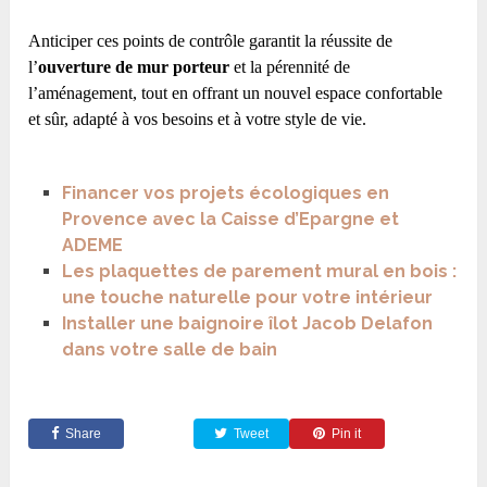
Anticiper ces points de contrôle garantit la réussite de
l’
ouverture de mur porteur
et la pérennité de
l’aménagement, tout en offrant un nouvel espace confortable
et sûr, adapté à vos besoins et à votre style de vie.
Financer vos projets écologiques en
Provence avec la Caisse d’Epargne et
ADEME
Les plaquettes de parement mural en bois :
une touche naturelle pour votre intérieur
Installer une baignoire îlot Jacob Delafon
dans votre salle de bain
Share
Tweet
Pin it