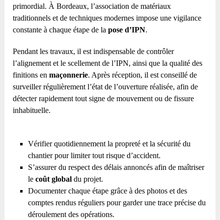
primordial. À Bordeaux, l’association de matériaux
traditionnels et de techniques modernes impose une vigilance
constante à chaque étape de la
pose d’IPN
.
Pendant les travaux, il est indispensable de contrôler
l’alignement et le scellement de l’IPN, ainsi que la qualité des
finitions en
maçonnerie
. Après réception, il est conseillé de
surveiller régulièrement l’état de l’ouverture réalisée, afin de
détecter rapidement tout signe de mouvement ou de fissure
inhabituelle.
Vérifier quotidiennement la propreté et la sécurité du
chantier pour limiter tout risque d’accident.
S’assurer du respect des délais annoncés afin de maîtriser
le
coût global
du projet.
Documenter chaque étape grâce à des photos et des
comptes rendus réguliers pour garder une trace précise du
déroulement des opérations.