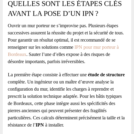
QUELLES SONT LES ÉTAPES CLÉS
AVANT LA POSE D’UN IPN ?
Ouvrir un mur porteur ne s’improvise pas. Plusieurs étapes
successives assurent la réussite du projet et la sécurité de tous.
Pour garantir un résultat optimal, il est recommandé de se
renseigner sur les solutions comme
IPN pour mur porteur à
Bordeaux
. Sauter l’une d’elles expose à des risques de
désordre importants, parfois irréversibles.
La première étape consiste à effectuer une
étude de structure
complète. Un ingénieur ou un maître d’œuvre analyse la
configuration du mur, identifie les charges à reprendre et
prescrit la solution technique adaptée. Pour les bâtis typiques
de Bordeaux, cette phase intègre aussi les spécificités des
pierres anciennes qui peuvent présenter des fragilités
particulières. Ces calculs déterminent précisément la taille et la
résistance de l’
IPN
à installer.