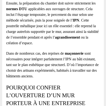
Ensuite, la préparation du chantier doit suivre strictement les
normes DTU
applicables aux ouvrages de structure. Cela
inclut l’étayage temporaire, le percement du mur selon une
méthode sécurisée, puis la pose soignée de l’
IPN
. Cette
poutrelle métallique joue ici un rôle essentiel : elle reprend la
charge autrefois supportée par le mur, assurant ainsi la stabilité
de l’ensemble pendant et après l’
agrandissement
ou la
création d’espace.
Dans de nombreux cas, des reprises de
maçonnerie
sont
nécessaires pour intégrer parfaitement l’IPN au bâti existant,
tant sur le plan esthétique que structurel. D’où l’importance de
choisir des artisans expérimentés, habitués à travailler sur des
bâtiments anciens.
POURQUOI CONFIER
L’OUVERTURE D’UN MUR
PORTEUR À UNE ENTREPRISE