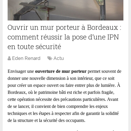
Ouvrir un mur porteur à Bordeaux :
comment réussir la pose d’une IPN
en toute sécurité
Eden Renard
Actu
Envisager une
ouverture de mur porteur
permet souvent de
donner une nouvelle dimension à son intérieur, que ce soit
pour créer un espace ouvert ou faire entrer plus de lumière. À
Bordeaux, où le patrimoine bâti est riche et parfois fragile,
cette opération nécessite des précautions particulières. Avant
de se lancer, il convient de bien comprendre les enjeux
techniques et les étapes à respecter afin de garantir la solidité
de la structure et la sécurité des occupants.