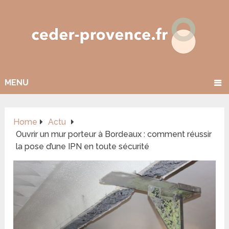
MENU
Home
Actu
Ouvrir un mur porteur à Bordeaux : comment réussir
la pose d’une IPN en toute sécurité