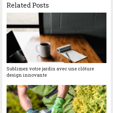
Related Posts
Sublimez votre jardin avec une clôture
design innovante