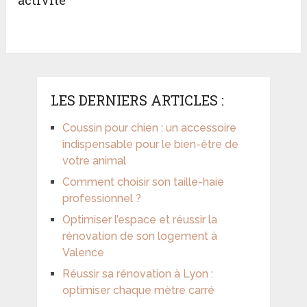
LES DERNIERS ARTICLES :
Coussin pour chien : un accessoire
indispensable pour le bien-être de
votre animal
Comment choisir son taille-haie
professionnel ?
Optimiser l’espace et réussir la
rénovation de son logement à
Valence
Réussir sa rénovation à Lyon :
optimiser chaque mètre carré