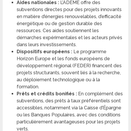
Aides nationales :
L’ADEME offre des
subventions directes pour des projets innovants
en matière d’énergies renouvelables, d’efficacité
énergétique ou de gestion durable des
ressources. Ces aides soutiennent les
démarches expérimentales et les acteurs privés
dans leurs investissements.
Dispositifs européens :
Le programme
Horizon Europe et les fonds européens de
développement régional (FEDER) financent des
projets structurants, souvent liés à la recherche,
au déploiement technologique ou à la
formation.
Prêts et crédits bonifiés :
En complément des
subventions, des prêts à taux préférentiels sont
accessibles, notamment via la Caisse d’Épargne
ou les Banques Populaires, avec des conditions
particulièrement avantageuses pour les projets
verts.