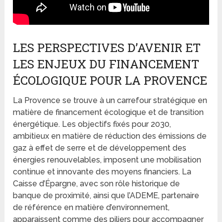
LES PERSPECTIVES D’AVENIR ET
LES ENJEUX DU FINANCEMENT
ÉCOLOGIQUE POUR LA PROVENCE
La Provence se trouve à un carrefour stratégique en
matière de financement écologique et de transition
énergétique. Les objectifs fixés pour 2030,
ambitieux en matière de réduction des émissions de
gaz à effet de serre et de développement des
énergies renouvelables, imposent une mobilisation
continue et innovante des moyens financiers. La
Caisse d’Épargne, avec son rôle historique de
banque de proximité, ainsi que l’ADEME, partenaire
de référence en matière d’environnement,
apparaissent comme des piliers pour accompagner