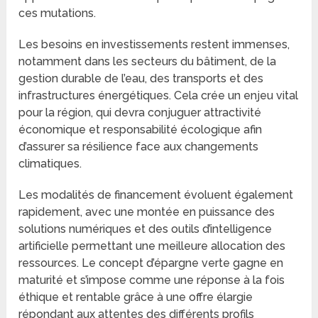
ces mutations.
Les besoins en investissements restent immenses,
notamment dans les secteurs du bâtiment, de la
gestion durable de l’eau, des transports et des
infrastructures énergétiques. Cela crée un enjeu vital
pour la région, qui devra conjuguer attractivité
économique et responsabilité écologique afin
d’assurer sa résilience face aux changements
climatiques.
Les modalités de financement évoluent également
rapidement, avec une montée en puissance des
solutions numériques et des outils d’intelligence
artificielle permettant une meilleure allocation des
ressources. Le concept d’épargne verte gagne en
maturité et s’impose comme une réponse à la fois
éthique et rentable grâce à une offre élargie
répondant aux attentes des différents profils