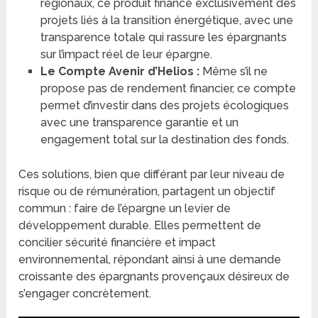
régionaux, ce produit finance exclusivement des
projets liés à la transition énergétique, avec une
transparence totale qui rassure les épargnants
sur l’impact réel de leur épargne.
Le Compte Avenir d’Helios :
Même s’il ne
propose pas de rendement financier, ce compte
permet d’investir dans des projets écologiques
avec une transparence garantie et un
engagement total sur la destination des fonds.
Ces solutions, bien que différant par leur niveau de
risque ou de rémunération, partagent un objectif
commun : faire de l’épargne un levier de
développement durable. Elles permettent de
concilier sécurité financière et impact
environnemental, répondant ainsi à une demande
croissante des épargnants provençaux désireux de
s’engager concrètement.