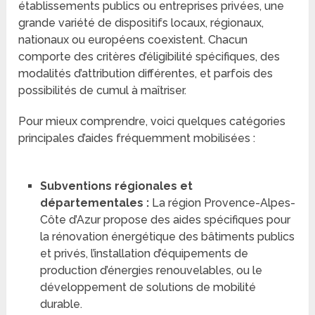
établissements publics ou entreprises privées, une
grande variété de dispositifs locaux, régionaux,
nationaux ou européens coexistent. Chacun
comporte des critères d’éligibilité spécifiques, des
modalités d’attribution différentes, et parfois des
possibilités de cumul à maîtriser.
Pour mieux comprendre, voici quelques catégories
principales d’aides fréquemment mobilisées :
Subventions régionales et
départementales :
La région Provence-Alpes-
Côte d’Azur propose des aides spécifiques pour
la rénovation énergétique des bâtiments publics
et privés, l’installation d’équipements de
production d’énergies renouvelables, ou le
développement de solutions de mobilité
durable.