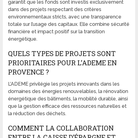
garantit que les fonds sont investis exclusivement
dans des projets respectant des critères
environnementaux stricts, avec une transparence
totale sur l’usage des capitaux. Elle combine sécurité
financière et impact positif sur la transition
énergétique.
QUELS TYPES DE PROJETS SONT
PRIORITAIRES POUR L’ADEME EN
PROVENCE ?
L’ADEME privilégie les projets innovants dans les
domaines des énergies renouvelables, la rénovation
énergétique des bâtiments, la mobilité durable, ainsi
que la gestion efficace des ressources naturelles et
la réduction des déchets.
COMMENT LA COLLABORATION
ENTRE LA CAISSE D’ÉPARGNE ET