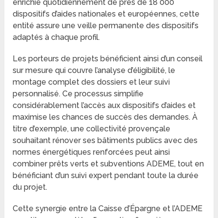
enrichie quotidiennement de près de 18 000
dispositifs d’aides nationales et européennes, cette
entité assure une veille permanente des dispositifs
adaptés à chaque profil.
Les porteurs de projets bénéficient ainsi d’un conseil
sur mesure qui couvre l’analyse d’éligibilité, le
montage complet des dossiers et leur suivi
personnalisé. Ce processus simplifie
considérablement l’accès aux dispositifs d’aides et
maximise les chances de succès des demandes. À
titre d’exemple, une collectivité provençale
souhaitant rénover ses bâtiments publics avec des
normes énergétiques renforcées peut ainsi
combiner prêts verts et subventions ADEME, tout en
bénéficiant d’un suivi expert pendant toute la durée
du projet.
Cette synergie entre la Caisse d’Épargne et l’ADEME