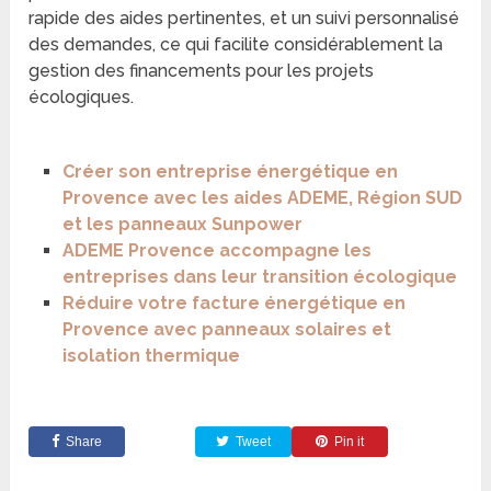
rapide des aides pertinentes, et un suivi personnalisé
des demandes, ce qui facilite considérablement la
gestion des financements pour les projets
écologiques.
Créer son entreprise énergétique en
Provence avec les aides ADEME, Région SUD
et les panneaux Sunpower
ADEME Provence accompagne les
entreprises dans leur transition écologique
Réduire votre facture énergétique en
Provence avec panneaux solaires et
isolation thermique
Share
Tweet
Pin it