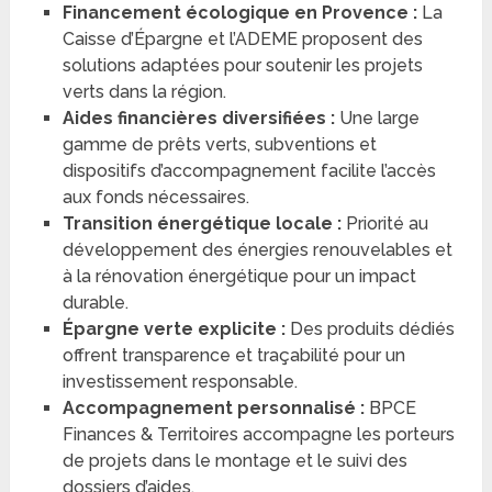
Financement écologique en Provence :
La
Caisse d’Épargne et l’ADEME proposent des
solutions adaptées pour soutenir les projets
verts dans la région.
Aides financières diversifiées :
Une large
gamme de prêts verts, subventions et
dispositifs d’accompagnement facilite l’accès
aux fonds nécessaires.
Transition énergétique locale :
Priorité au
développement des énergies renouvelables et
à la rénovation énergétique pour un impact
durable.
Épargne verte explicite :
Des produits dédiés
offrent transparence et traçabilité pour un
investissement responsable.
Accompagnement personnalisé :
BPCE
Finances & Territoires accompagne les porteurs
de projets dans le montage et le suivi des
dossiers d’aides.