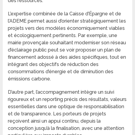
des ressources.
L’expertise combinée de la Caisse d’Épargne et de
l’ADEME permet aussi d’orienter stratégiquement les
projets vers des modèles économiquement viables
et écologiquement pertinents. Par exemple, une
mairie provençale souhaitant moderniser son réseau
d’éclairage public peut se voir proposer un plan de
financement adossé à des aides spécifiques, tout en
intégrant des objectifs de réduction des
consommations d’énergie et de diminution des
émissions carbone.
D’autre part, l’accompagnement intègre un suivi
rigoureux et un reporting précis des résultats, valeurs
essentielles dans une optique de responsabilisation
et de transparence. Les porteurs de projets
reçoivent ainsi un appui continu, depuis la
conception jusqu’à la finalisation, avec une attention