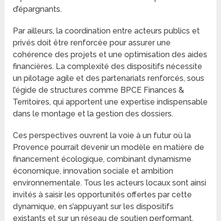
d’épargnants.
Par ailleurs, la coordination entre acteurs publics et
privés doit être renforcée pour assurer une
cohérence des projets et une optimisation des aides
financières. La complexité des dispositifs nécessite
un pilotage agile et des partenariats renforcés, sous
l’égide de structures comme BPCE Finances &
Territoires, qui apportent une expertise indispensable
dans le montage et la gestion des dossiers.
Ces perspectives ouvrent la voie à un futur où la
Provence pourrait devenir un modèle en matière de
financement écologique, combinant dynamisme
économique, innovation sociale et ambition
environnementale. Tous les acteurs locaux sont ainsi
invités à saisir les opportunités offertes par cette
dynamique, en s’appuyant sur les dispositifs
existants et sur un réseau de soutien performant.