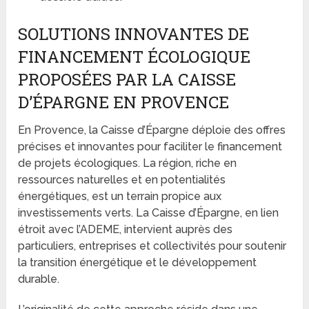
SOLUTIONS INNOVANTES DE
FINANCEMENT ÉCOLOGIQUE
PROPOSÉES PAR LA CAISSE
D’ÉPARGNE EN PROVENCE
En Provence, la Caisse d’Épargne déploie des offres
précises et innovantes pour faciliter le financement
de projets écologiques. La région, riche en
ressources naturelles et en potentialités
énergétiques, est un terrain propice aux
investissements verts. La Caisse d’Épargne, en lien
étroit avec l’ADEME, intervient auprès des
particuliers, entreprises et collectivités pour soutenir
la transition énergétique et le développement
durable.