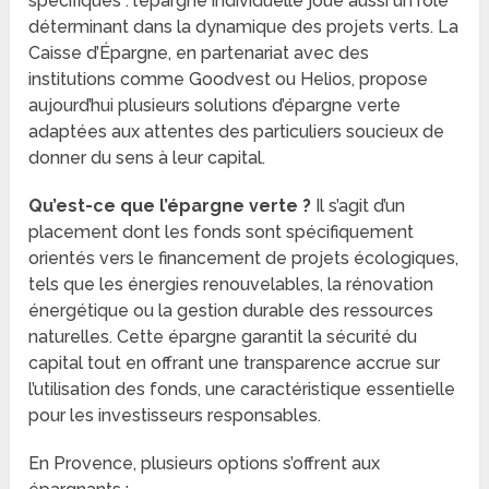
spécifiques : l’épargne individuelle joue aussi un rôle
déterminant dans la dynamique des projets verts. La
Caisse d’Épargne, en partenariat avec des
institutions comme Goodvest ou Helios, propose
aujourd’hui plusieurs solutions d’épargne verte
adaptées aux attentes des particuliers soucieux de
donner du sens à leur capital.
Qu’est-ce que l’épargne verte ?
Il s’agit d’un
placement dont les fonds sont spécifiquement
orientés vers le financement de projets écologiques,
tels que les énergies renouvelables, la rénovation
énergétique ou la gestion durable des ressources
naturelles. Cette épargne garantit la sécurité du
capital tout en offrant une transparence accrue sur
l’utilisation des fonds, une caractéristique essentielle
pour les investisseurs responsables.
En Provence, plusieurs options s’offrent aux