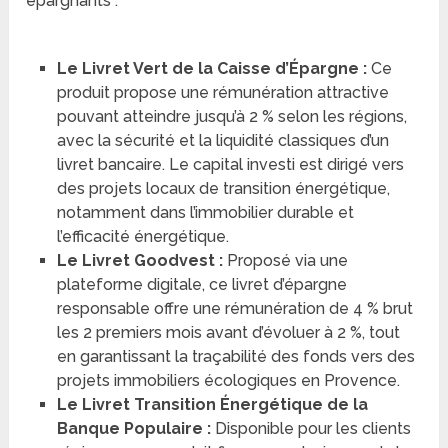
épargnants :
Le Livret Vert de la Caisse d’Épargne :
Ce
produit propose une rémunération attractive
pouvant atteindre jusqu’à 2 % selon les régions,
avec la sécurité et la liquidité classiques d’un
livret bancaire. Le capital investi est dirigé vers
des projets locaux de transition énergétique,
notamment dans l’immobilier durable et
l’efficacité énergétique.
Le Livret Goodvest :
Proposé via une
plateforme digitale, ce livret d’épargne
responsable offre une rémunération de 4 % brut
les 2 premiers mois avant d’évoluer à 2 %, tout
en garantissant la traçabilité des fonds vers des
projets immobiliers écologiques en Provence.
Le Livret Transition Énergétique de la
Banque Populaire :
Disponible pour les clients