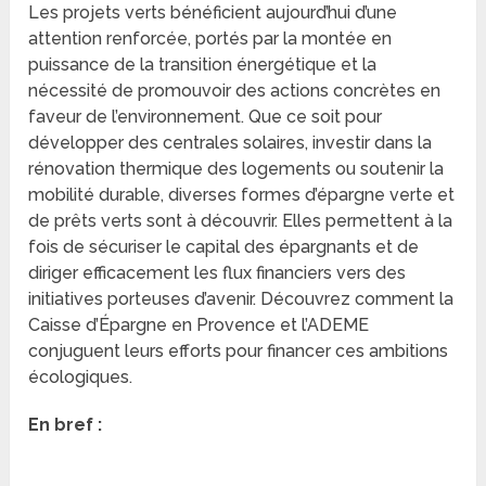
Les projets verts bénéficient aujourd’hui d’une
attention renforcée, portés par la montée en
puissance de la transition énergétique et la
nécessité de promouvoir des actions concrètes en
faveur de l’environnement. Que ce soit pour
développer des centrales solaires, investir dans la
rénovation thermique des logements ou soutenir la
mobilité durable, diverses formes d’épargne verte et
de prêts verts sont à découvrir. Elles permettent à la
fois de sécuriser le capital des épargnants et de
diriger efficacement les flux financiers vers des
initiatives porteuses d’avenir. Découvrez comment la
Caisse d’Épargne en Provence et l’ADEME
conjuguent leurs efforts pour financer ces ambitions
écologiques.
En bref :