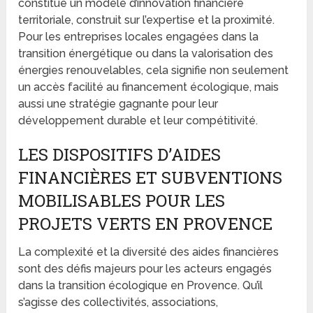
constitue un modèle d’innovation financière
territoriale, construit sur l’expertise et la proximité.
Pour les entreprises locales engagées dans la
transition énergétique ou dans la valorisation des
énergies renouvelables, cela signifie non seulement
un accès facilité au financement écologique, mais
aussi une stratégie gagnante pour leur
développement durable et leur compétitivité.
LES DISPOSITIFS D’AIDES
FINANCIÈRES ET SUBVENTIONS
MOBILISABLES POUR LES
PROJETS VERTS EN PROVENCE
La complexité et la diversité des aides financières
sont des défis majeurs pour les acteurs engagés
dans la transition écologique en Provence. Qu’il
s’agisse des collectivités, associations,