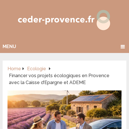
MENU
Home
Ecologie
Financer vos projets écologiques en Provence
avec la Caisse d’Epargne et ADEME