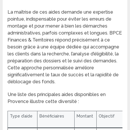
La maîtrise de ces aides demande une expertise
pointue, indispensable pour éviter les erreurs de
montage et pour mener à bien les démarches
administratives, parfois complexes et longues. BPCE
Finances & Territoires répond précisément à ce
besoin grâce à une équipe dédiée qui accompagne
les clients dans la recherche, l’analyse d’éligibilité, la
préparation des dossiers et le suivi des demandes.
Cette approche personnalisée améliore
significativement le taux de succès et la rapidité de
déblocage des fonds.
Une liste des principales aides disponibles en
Provence illustre cette diversité :
Type d’aide
Bénéficiaires
Montant
Objectif