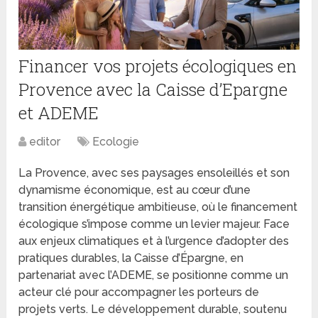
Financer vos projets écologiques en
Provence avec la Caisse d’Epargne
et ADEME
editor
Ecologie
La Provence, avec ses paysages ensoleillés et son
dynamisme économique, est au cœur d’une
transition énergétique ambitieuse, où le financement
écologique s’impose comme un levier majeur. Face
aux enjeux climatiques et à l’urgence d’adopter des
pratiques durables, la Caisse d’Épargne, en
partenariat avec l’ADEME, se positionne comme un
acteur clé pour accompagner les porteurs de
projets verts. Le développement durable, soutenu