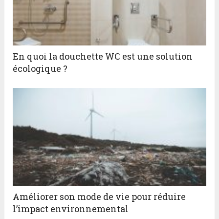
En quoi la douchette WC est une solution
écologique ?
Améliorer son mode de vie pour réduire
l’impact environnemental