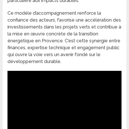
particulière aux impacts durables.
Ce modèle d’accompagnement renforce la
confiance des acteurs, favorise une accélération des
investissements dans les projets verts et contribue à
la mise en œuvre concrète de la transition
énergétique en Provence. C’est cette synergie entre
finances, expertise technique et engagement public
qui ouvre la voie vers un avenir fondé sur le
développement durable.