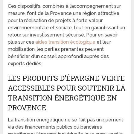
Ces dispositifs, combinés à l’accompagnement sur
mesure, font de la Provence une région attractive
pour la réalisation de projets à forte valeur
environnementale et sociale, tout en garantissant un
retour sur investissement sécurisé. Pour en savoir
plus sur ces
aides transition écologique
et leur
mobilisation, les parties prenantes peuvent
bénéficier d’un conseil approfondi auprès des
experts dédiés.
LES PRODUITS D’ÉPARGNE VERTE
ACCESSIBLES POUR SOUTENIR LA
TRANSITION ÉNERGÉTIQUE EN
PROVENCE
La transition énergétique ne se fait pas uniquement
via des financements publics ou bancaires