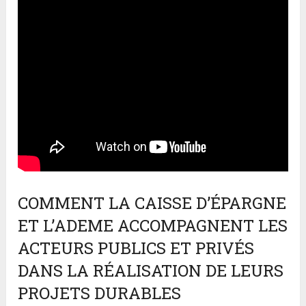
COMMENT LA CAISSE D’ÉPARGNE
ET L’ADEME ACCOMPAGNENT LES
ACTEURS PUBLICS ET PRIVÉS
DANS LA RÉALISATION DE LEURS
PROJETS DURABLES