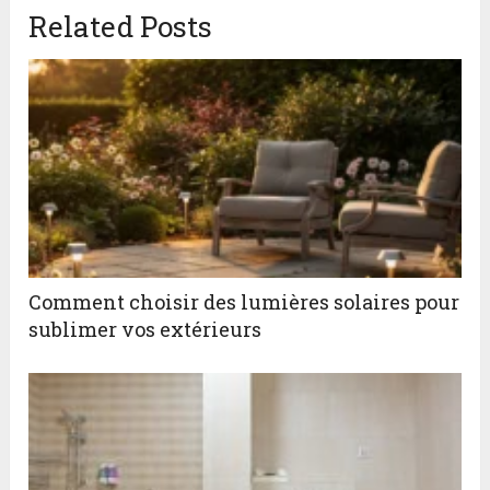
Related Posts
Comment choisir des lumières solaires pour
sublimer vos extérieurs