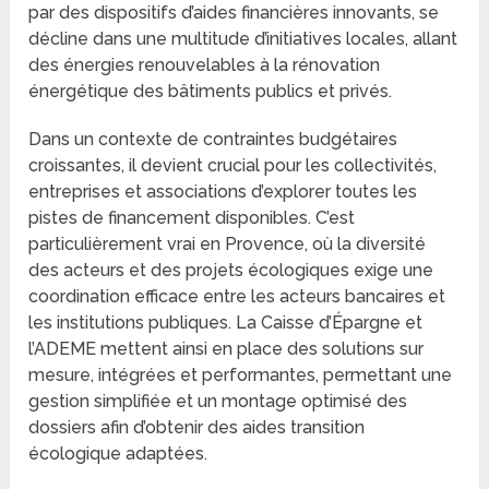
par des dispositifs d’aides financières innovants, se
décline dans une multitude d’initiatives locales, allant
des énergies renouvelables à la rénovation
énergétique des bâtiments publics et privés.
Dans un contexte de contraintes budgétaires
croissantes, il devient crucial pour les collectivités,
entreprises et associations d’explorer toutes les
pistes de financement disponibles. C’est
particulièrement vrai en Provence, où la diversité
des acteurs et des projets écologiques exige une
coordination efficace entre les acteurs bancaires et
les institutions publiques. La Caisse d’Épargne et
l’ADEME mettent ainsi en place des solutions sur
mesure, intégrées et performantes, permettant une
gestion simplifiée et un montage optimisé des
dossiers afin d’obtenir des aides transition
écologique adaptées.