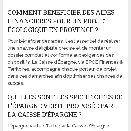
COMMENT BÉNÉFICIER DES AIDES
FINANCIÈRES POUR UN PROJET
ÉCOLOGIQUE EN PROVENCE ?
Pour bénéficier des aides, il est essentiel de réaliser
une analyse d’éligibilité précise et de monter un
dossier complet et conforme aux exigences des
dispositifs. La Caisse d’Épargne, via BPCE Finances &
Territoires, accompagne chaque porteur de projet
dans ces démarches afin d’optimiser ses chances de
succès.
QUELLES SONT LES SPÉCIFICITÉS DE
L’ÉPARGNE VERTE PROPOSÉE PAR
LA CAISSE D’ÉPARGNE ?
L’épargne verte offerte par la Caisse d’Épargne