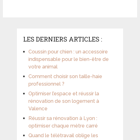
LES DERNIERS ARTICLES :
Coussin pour chien : un accessoire
indispensable pour le bien-être de
votre animal
Comment choisir son taille-haie
professionnel ?
Optimiser l’espace et réussir la
rénovation de son logement à
Valence
Réussir sa rénovation à Lyon :
optimiser chaque mètre carré
Quand le télétravail oblige les