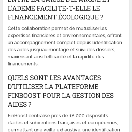
L’ADEME FACILITE-T-ELLE LE
FINANCEMENT ÉCOLOGIQUE ?
Cette collaboration permet de mutualiser les
expertises financières et environnementales, offrant
un accompagnement complet depuis l’identification
des aides jusqu’au montage et suivi des dossiers,
maximisant ainsi l’efficacité et la rapidité des
financements.
QUELS SONT LES AVANTAGES
D’UTILISER LA PLATEFORME
FINBOOST POUR LA GESTION DES
AIDES ?
FinBoost centralise près de 18 000 dispositifs
d’aides et subventions françaises et européennes,
permettant une veille exhaustive, une identification