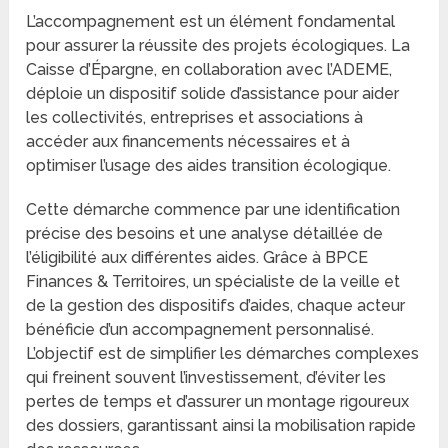
L’accompagnement est un élément fondamental
pour assurer la réussite des projets écologiques. La
Caisse d’Épargne, en collaboration avec l’ADEME,
déploie un dispositif solide d’assistance pour aider
les collectivités, entreprises et associations à
accéder aux financements nécessaires et à
optimiser l’usage des aides transition écologique.
Cette démarche commence par une identification
précise des besoins et une analyse détaillée de
l’éligibilité aux différentes aides. Grâce à BPCE
Finances & Territoires, un spécialiste de la veille et
de la gestion des dispositifs d’aides, chaque acteur
bénéficie d’un accompagnement personnalisé.
L’objectif est de simplifier les démarches complexes
qui freinent souvent l’investissement, d’éviter les
pertes de temps et d’assurer un montage rigoureux
des dossiers, garantissant ainsi la mobilisation rapide