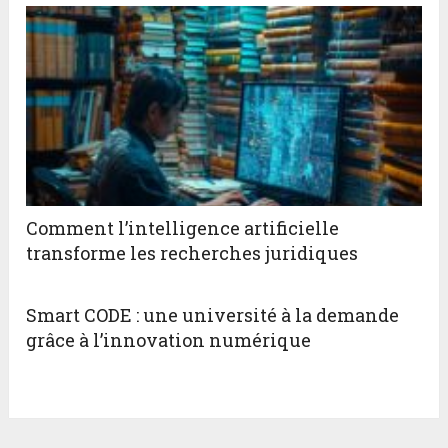
Comment l’intelligence artificielle
transforme les recherches juridiques
Smart CODE : une université à la demande
grâce à l’innovation numérique