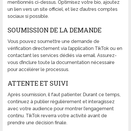
mentionnés ci-dessus. Optimisez votre bio, ajoutez
un lien vers un site officiel, et liez d’autres comptes
sociaux si possible.
SOUMISSION DE LA DEMANDE
Vous pouvez soumettre une demande de
vérification directement via l’application TikTok ou en
contactant les services dédiés via email. Assurez-
vous d’inclure toute la documentation nécessaire
pour accélérer le processus.
ATTENTE ET SUIVI
Après soumission, il faut patienter. Durant ce temps,
continuez à publier régulièrement et interagissez
avec votre audience pour montrer l’engagement
continu. TikTok reverra votre activité avant de
prendre une décision finale.