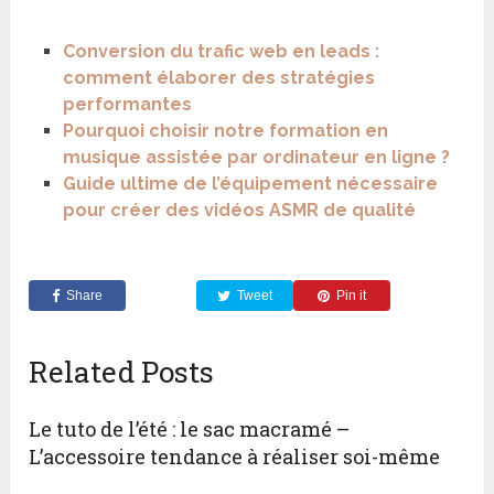
Conversion du trafic web en leads :
comment élaborer des stratégies
performantes
Pourquoi choisir notre formation en
musique assistée par ordinateur en ligne ?
Guide ultime de l’équipement nécessaire
pour créer des vidéos ASMR de qualité
Share
Tweet
Pin it
Related Posts
Le tuto de l’été : le sac macramé –
L’accessoire tendance à réaliser soi-même