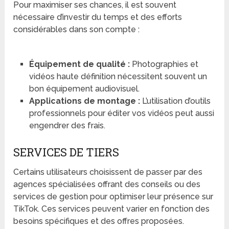
Pour maximiser ses chances, il est souvent
nécessaire d’investir du temps et des efforts
considérables dans son compte :
Équipement de qualité :
Photographies et
vidéos haute définition nécessitent souvent un
bon équipement audiovisuel.
Applications de montage :
L’utilisation d’outils
professionnels pour éditer vos vidéos peut aussi
engendrer des frais.
SERVICES DE TIERS
Certains utilisateurs choisissent de passer par des
agences spécialisées offrant des conseils ou des
services de gestion pour optimiser leur présence sur
TikTok. Ces services peuvent varier en fonction des
besoins spécifiques et des offres proposées.