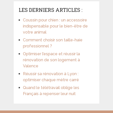
LES DERNIERS ARTICLES :
Coussin pour chien : un accessoire
indispensable pour le bien-être de
votre animal
Comment choisir son taille-haie
professionnel ?
Optimiser l’espace et réussir la
rénovation de son logement à
Valence
Réussir sa rénovation à Lyon :
optimiser chaque mètre carré
Quand le télétravail oblige les
Français à repenser leur nuit