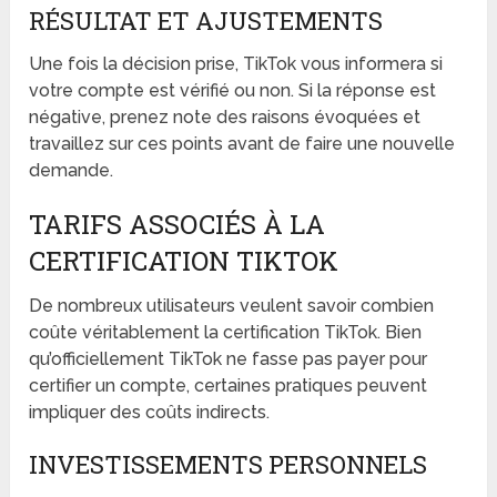
RÉSULTAT ET AJUSTEMENTS
Une fois la décision prise, TikTok vous informera si
votre compte est vérifié ou non. Si la réponse est
négative, prenez note des raisons évoquées et
travaillez sur ces points avant de faire une nouvelle
demande.
TARIFS ASSOCIÉS À LA
CERTIFICATION TIKTOK
De nombreux utilisateurs veulent savoir combien
coûte véritablement la certification TikTok. Bien
qu’officiellement TikTok ne fasse pas payer pour
certifier un compte, certaines pratiques peuvent
impliquer des coûts indirects.
INVESTISSEMENTS PERSONNELS