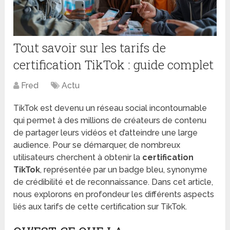
Tout savoir sur les tarifs de
certification TikTok : guide complet
Fred
Actu
TikTok est devenu un réseau social incontournable
qui permet à des millions de créateurs de contenu
de partager leurs vidéos et d’atteindre une large
audience. Pour se démarquer, de nombreux
utilisateurs cherchent à obtenir la
certification
TikTok
, représentée par un badge bleu, synonyme
de crédibilité et de reconnaissance. Dans cet article,
nous explorons en profondeur les différents aspects
liés aux tarifs de cette certification sur TikTok.