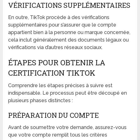
VÉRIFICATIONS SUPPLÉMENTAIRES
En outre, TikTok procède à des vérifications
supplémentaires pour s’assurer que le compte
appartient bien à la personne ou marque concernée,
cela inclut généralement des documents légaux ou
vérifications via d’autres réseaux sociaux.
ÉTAPES POUR OBTENIR LA
CERTIFICATION TIKTOK
Comprendre les étapes précises à suivre est
indispensable. Le processus peut être découpé en
plusieurs phases distinctes :
PRÉPARATION DU COMPTE
Avant de soumettre votre demande, assurez-vous
que votre compte remplit tous les critères