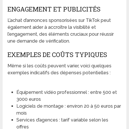
ENGAGEMENT ET PUBLICITÉS
L’achat d’annonces sponsorisées sur TikTok peut
également aider à accroître la visibilité et
l’engagement, des éléments cruciaux pour réussir
une demande de vérification.
EXEMPLES DE COÛTS TYPIQUES
Même si les coûts peuvent varier, voici quelques
exemples indicatifs des dépenses potentielles :
Équipement vidéo professionnel : entre 500 et
3000 euros
Logiciels de montage : environ 20 à 50 euros par
mois
Services d’agences : tarif variable selon les
offres