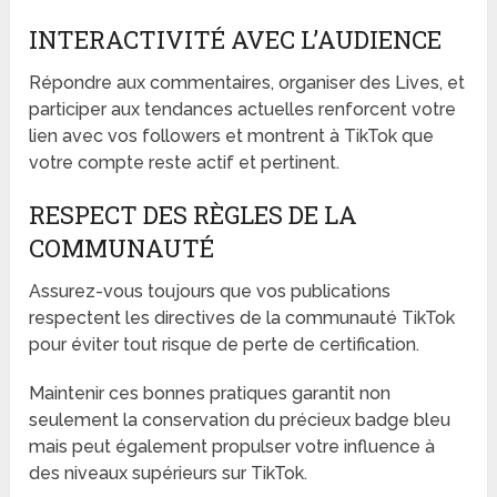
INTERACTIVITÉ AVEC L’AUDIENCE
Répondre aux commentaires, organiser des Lives, et
participer aux tendances actuelles renforcent votre
lien avec vos followers et montrent à TikTok que
votre compte reste actif et pertinent.
RESPECT DES RÈGLES DE LA
COMMUNAUTÉ
Assurez-vous toujours que vos publications
respectent les directives de la communauté TikTok
pour éviter tout risque de perte de certification.
Maintenir ces bonnes pratiques garantit non
seulement la conservation du précieux badge bleu
mais peut également propulser votre influence à
des niveaux supérieurs sur TikTok.