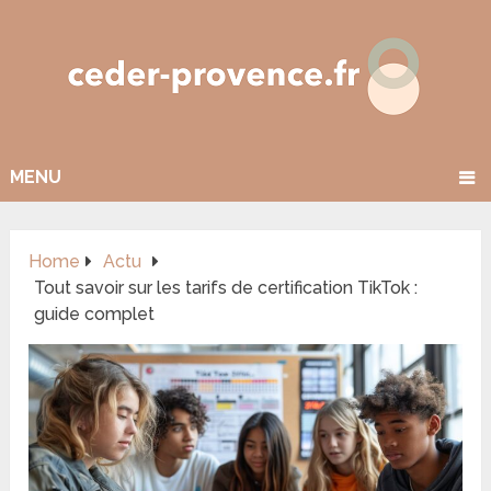
MENU
Home
Actu
Tout savoir sur les tarifs de certification TikTok :
guide complet