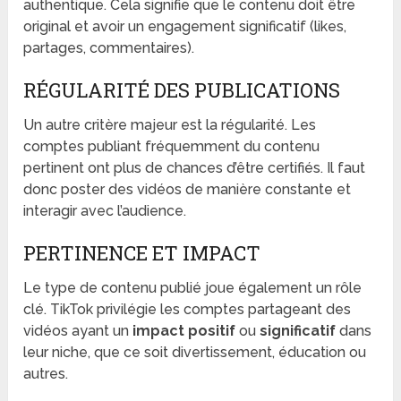
authentique. Cela signifie que le contenu doit être
original et avoir un engagement significatif (likes,
partages, commentaires).
RÉGULARITÉ DES PUBLICATIONS
Un autre critère majeur est la régularité. Les
comptes publiant fréquemment du contenu
pertinent ont plus de chances d’être certifiés. Il faut
donc poster des vidéos de manière constante et
interagir avec l’audience.
PERTINENCE ET IMPACT
Le type de contenu publié joue également un rôle
clé. TikTok privilégie les comptes partageant des
vidéos ayant un
impact positif
ou
significatif
dans
leur niche, que ce soit divertissement, éducation ou
autres.