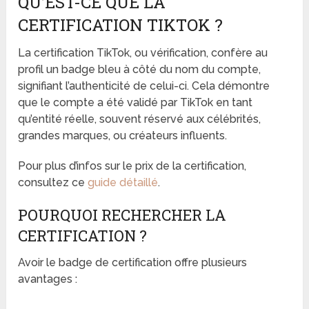
QU’EST-CE QUE LA
CERTIFICATION TIKTOK ?
La certification TikTok, ou vérification, confère au
profil un badge bleu à côté du nom du compte,
signifiant l’authenticité de celui-ci. Cela démontre
que le compte a été validé par TikTok en tant
qu’entité réelle, souvent réservé aux célébrités,
grandes marques, ou créateurs influents.
Pour plus d’infos sur le prix de la certification,
consultez ce
guide détaillé
.
POURQUOI RECHERCHER LA
CERTIFICATION ?
Avoir le badge de certification offre plusieurs
avantages :