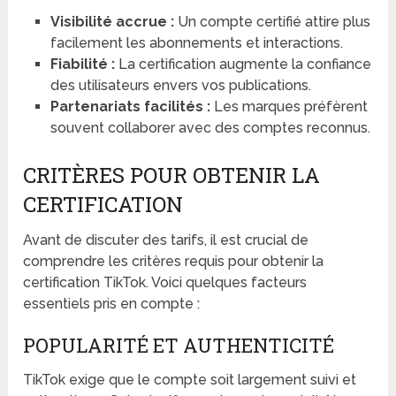
Visibilité accrue :
Un compte certifié attire plus
facilement les abonnements et interactions.
Fiabilité :
La certification augmente la confiance
des utilisateurs envers vos publications.
Partenariats facilités :
Les marques préfèrent
souvent collaborer avec des comptes reconnus.
CRITÈRES POUR OBTENIR LA
CERTIFICATION
Avant de discuter des tarifs, il est crucial de
comprendre les critères requis pour obtenir la
certification TikTok. Voici quelques facteurs
essentiels pris en compte :
POPULARITÉ ET AUTHENTICITÉ
TikTok exige que le compte soit largement suivi et