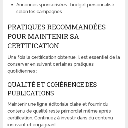
Annonces sponsorisées : budget personnalisé
selon les campagnes
PRATIQUES RECOMMANDÉES
POUR MAINTENIR SA
CERTIFICATION
Une fois la certification obtenue, il est essentiel de la
conserver en suivant certaines pratiques
quotidiennes :
QUALITÉ ET COHÉRENCE DES
PUBLICATIONS
Maintenir une ligne éditoriale claire et fournir du
contenu de qualité reste primordial même après
certification. Continuez à investir dans du contenu
innovant et engageant.