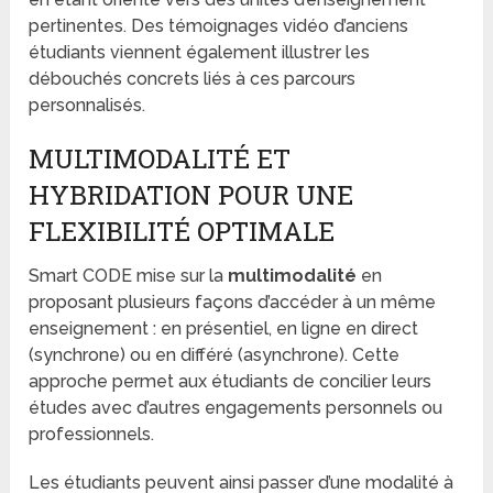
pertinentes. Des témoignages vidéo d’anciens
étudiants viennent également illustrer les
débouchés concrets liés à ces parcours
personnalisés.
MULTIMODALITÉ ET
HYBRIDATION POUR UNE
FLEXIBILITÉ OPTIMALE
Smart CODE mise sur la
multimodalité
en
proposant plusieurs façons d’accéder à un même
enseignement : en présentiel, en ligne en direct
(synchrone) ou en différé (asynchrone). Cette
approche permet aux étudiants de concilier leurs
études avec d’autres engagements personnels ou
professionnels.
Les étudiants peuvent ainsi passer d’une modalité à