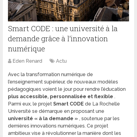
Smart CODE : une université à la
demande grâce à l’innovation
numérique
Eden Renard
Actu
Avec la transformation numérique de
l’enseignement supérieur, de nouveaux modèles
pédagogiques voient le jour pour rendre l’éducation
plus accessible, personnalisée et flexible
.
Parmi eux, le projet
Smart CODE
de La Rochelle
Université se démarque en proposant une
université « à la demande »
, soutenue par les
dernières innovations numériques. Ce projet
ambitieux vise à révolutionner la manière dont les