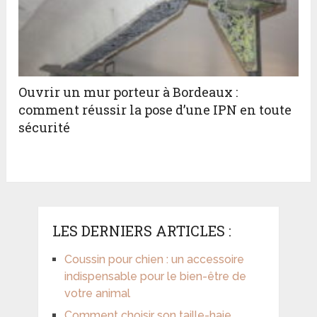
Ouvrir un mur porteur à Bordeaux :
comment réussir la pose d’une IPN en toute
sécurité
LES DERNIERS ARTICLES :
Coussin pour chien : un accessoire
indispensable pour le bien-être de
votre animal
Comment choisir son taille-haie