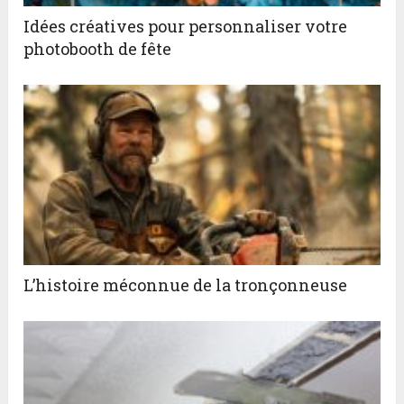
Idées créatives pour personnaliser votre
photobooth de fête
L’histoire méconnue de la tronçonneuse