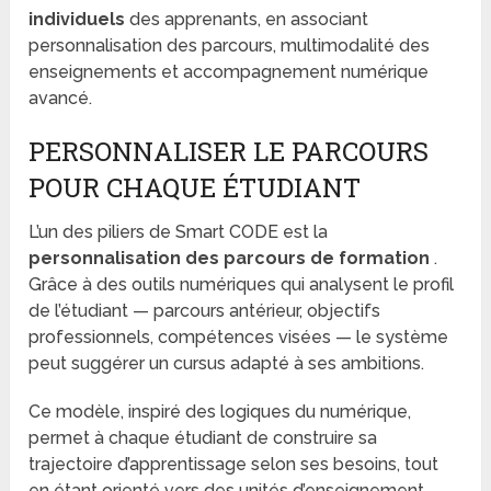
individuels
des apprenants, en associant
personnalisation des parcours, multimodalité des
enseignements et accompagnement numérique
avancé.
PERSONNALISER LE PARCOURS
POUR CHAQUE ÉTUDIANT
L’un des piliers de Smart CODE est la
personnalisation des parcours de formation
.
Grâce à des outils numériques qui analysent le profil
de l’étudiant — parcours antérieur, objectifs
professionnels, compétences visées — le système
peut suggérer un cursus adapté à ses ambitions.
Ce modèle, inspiré des logiques du numérique,
permet à chaque étudiant de construire sa
trajectoire d’apprentissage selon ses besoins, tout
en étant orienté vers des unités d’enseignement