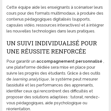
Cette équipe aide les enseignants à scénariser leurs
cours pour des formats multimodaux, à produire des
contenus pédagogiques digitalisés (supports,
capsules vidéo, ressources interactives) et à intégrer
les nouvelles technologies dans leurs pratiques.
UN SUIVI INDIVIDUALISÉ POUR
UNE RÉUSSITE RENFORCÉE
Pour garantir un
accompagnement personnalisé
,
une plateforme dédiée sera mise en place pour
suivre les progrès des étudiants. Grâce à des outils
de
learning analytique
, le système peut mesurer
l’assiduité et les performances des apprenants,
identifier ceux qui rencontrent des difficultés et
proposer des solutions adaptées : tutorat, rendez-
vous pédagogiques, aide psychologique ou
réorientation.