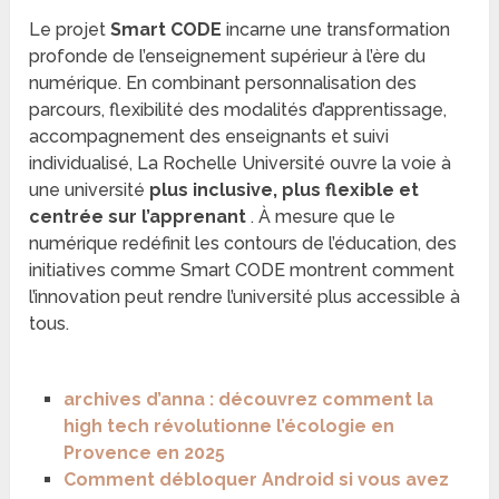
Le projet
Smart CODE
incarne une transformation
profonde de l’enseignement supérieur à l’ère du
numérique. En combinant personnalisation des
parcours, flexibilité des modalités d’apprentissage,
accompagnement des enseignants et suivi
individualisé, La Rochelle Université ouvre la voie à
une université
plus inclusive, plus flexible et
centrée sur l’apprenant
. À mesure que le
numérique redéfinit les contours de l’éducation, des
initiatives comme Smart CODE montrent comment
l’innovation peut rendre l’université plus accessible à
tous.
archives d’anna : découvrez comment la
high tech révolutionne l’écologie en
Provence en 2025
Comment débloquer Android si vous avez