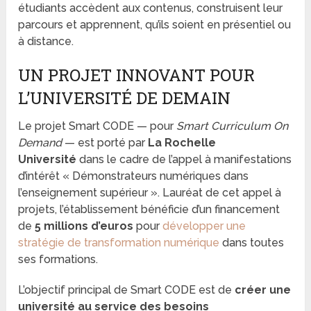
étudiants accèdent aux contenus, construisent leur
parcours et apprennent, qu’ils soient en présentiel ou
à distance.
UN PROJET INNOVANT POUR
L’UNIVERSITÉ DE DEMAIN
Le projet Smart CODE — pour
Smart Curriculum On
Demand
— est porté par
La Rochelle
Université
dans le cadre de l’appel à manifestations
d’intérêt « Démonstrateurs numériques dans
l’enseignement supérieur ». Lauréat de cet appel à
projets, l’établissement bénéficie d’un financement
de
5 millions d’euros
pour
développer une
stratégie de transformation numérique
dans toutes
ses formations.
L’objectif principal de Smart CODE est de
créer une
université au service des besoins