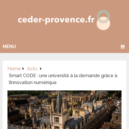
MENU
Home
Actu
Smart CODE : une université à la demande grâce à
l’innovation numérique