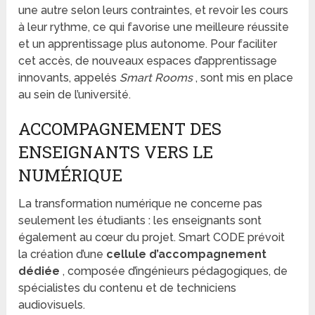
une autre selon leurs contraintes, et revoir les cours
à leur rythme, ce qui favorise une meilleure réussite
et un apprentissage plus autonome. Pour faciliter
cet accès, de nouveaux espaces d’apprentissage
innovants, appelés
Smart Rooms
, sont mis en place
au sein de l’université.
ACCOMPAGNEMENT DES
ENSEIGNANTS VERS LE
NUMÉRIQUE
La transformation numérique ne concerne pas
seulement les étudiants : les enseignants sont
également au cœur du projet. Smart CODE prévoit
la création d’une
cellule d’accompagnement
dédiée
, composée d’ingénieurs pédagogiques, de
spécialistes du contenu et de techniciens
audiovisuels.