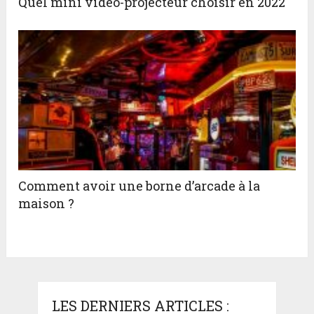
Quel mini vidéo-projecteur choisir en 2022
Comment avoir une borne d’arcade à la
maison ?
LES DERNIERS ARTICLES :