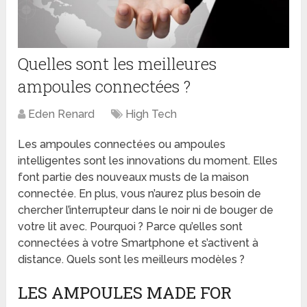
Quelles sont les meilleures
ampoules connectées ?
Eden Renard
High Tech
Les ampoules connectées ou ampoules
intelligentes sont les innovations du moment. Elles
font partie des nouveaux musts de la maison
connectée. En plus, vous n’aurez plus besoin de
chercher l’interrupteur dans le noir ni de bouger de
votre lit avec. Pourquoi ? Parce qu’elles sont
connectées à votre Smartphone et s’activent à
distance. Quels sont les meilleurs modèles ?
LES AMPOULES MADE FOR