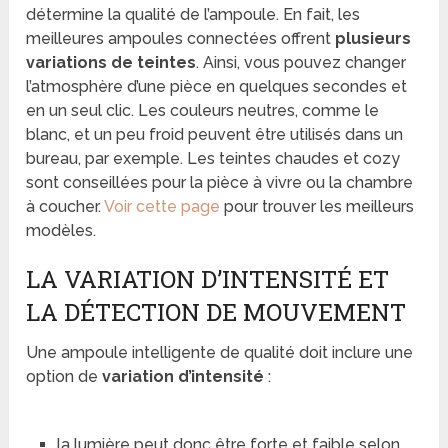
détermine la qualité de l’ampoule. En fait, les
meilleures ampoules connectées offrent
plusieurs
variations de teintes
. Ainsi, vous pouvez changer
l’atmosphère d’une pièce en quelques secondes et
en un seul clic. Les couleurs neutres, comme le
blanc, et un peu froid peuvent être utilisés dans un
bureau, par exemple. Les teintes chaudes et cozy
sont conseillées pour la pièce à vivre ou la chambre
à coucher.
Voir cette page
pour trouver les meilleurs
modèles.
LA VARIATION D’INTENSITÉ ET
LA DÉTECTION DE MOUVEMENT
Une ampoule intelligente de qualité doit inclure une
option de
variation d’intensité
:
la lumière peut donc être forte et faible selon