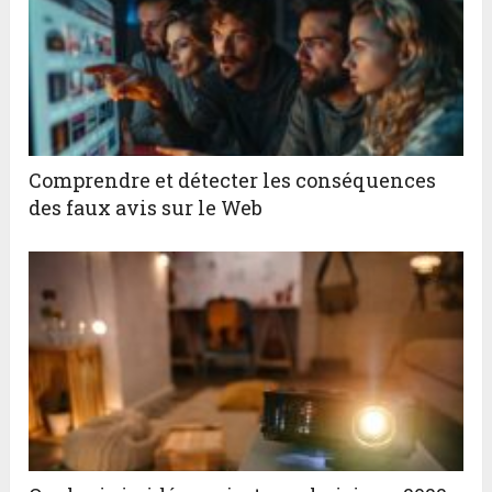
Comprendre et détecter les conséquences
des faux avis sur le Web