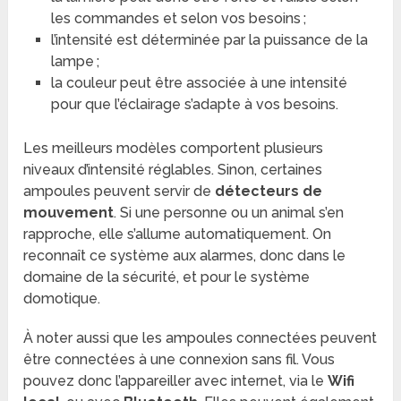
les commandes et selon vos besoins ;
l’intensité est déterminée par la puissance de la
lampe ;
la couleur peut être associée à une intensité
pour que l’éclairage s’adapte à vos besoins.
Les meilleurs modèles comportent plusieurs
niveaux d’intensité réglables. Sinon, certaines
ampoules peuvent servir de
détecteurs de
mouvement
. Si une personne ou un animal s’en
rapproche, elle s’allume automatiquement. On
reconnaît ce système aux alarmes, donc dans le
domaine de la sécurité, et pour le système
domotique.
À noter aussi que les ampoules connectées peuvent
être connectées à une connexion sans fil. Vous
pouvez donc l’appareiller avec internet, via le
Wifi