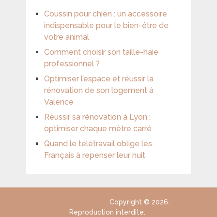
Coussin pour chien : un accessoire
indispensable pour le bien-être de
votre animal
Comment choisir son taille-haie
professionnel ?
Optimiser l’espace et réussir la
rénovation de son logement à
Valence
Réussir sa rénovation à Lyon :
optimiser chaque mètre carré
Quand le télétravail oblige les
Français à repenser leur nuit
ceder-provence.fr
Copyright © 2026.
Reproduction interdite.