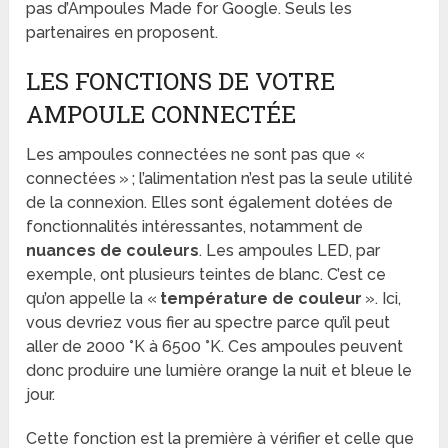
pas d’Ampoules Made for Google. Seuls les
partenaires en proposent.
LES FONCTIONS DE VOTRE
AMPOULE CONNECTÉE
Les ampoules connectées ne sont pas que «
connectées » ; l’alimentation n’est pas la seule utilité
de la connexion. Elles sont également dotées de
fonctionnalités intéressantes, notamment de
nuances de couleurs
. Les ampoules LED, par
exemple, ont plusieurs teintes de blanc. C’est ce
qu’on appelle la «
température de couleur
». Ici,
vous devriez vous fier au spectre parce qu’il peut
aller de 2000 °K à 6500 °K. Ces ampoules peuvent
donc produire une lumière orange la nuit et bleue le
jour.
Cette fonction est la première à vérifier et celle que