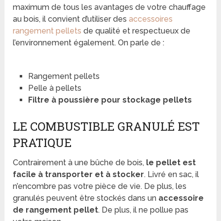
maximum de tous les avantages de votre chauffage
au bois, il convient d’utiliser des
accessoires
rangement pellets
de qualité et respectueux de
l’environnement également. On parle de :
Rangement pellets
Pelle à pellets
Filtre à poussière pour stockage pellets
LE COMBUSTIBLE GRANULÉ EST
PRATIQUE
Contrairement à une bûche de bois,
le pellet est
facile à transporter et à stocker
. Livré en sac, il
n’encombre pas votre pièce de vie. De plus, les
granulés peuvent être stockés dans un
accessoire
de rangement pellet
. De plus, il ne pollue pas