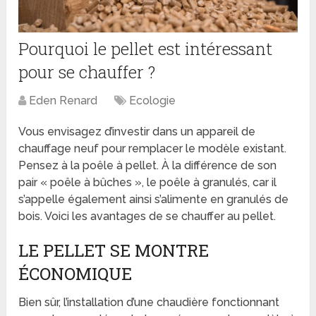
Pourquoi le pellet est intéressant
pour se chauffer ?
Eden Renard
Ecologie
Vous envisagez d’investir dans un appareil de
chauffage neuf pour remplacer le modèle existant.
Pensez à la poêle à pellet. À la différence de son
pair « poêle à bûches », le poêle à granulés, car il
s’appelle également ainsi s’alimente en granulés de
bois. Voici les avantages de se chauffer au pellet.
LE PELLET SE MONTRE
ÉCONOMIQUE
Bien sûr, l’installation d’une chaudière fonctionnant