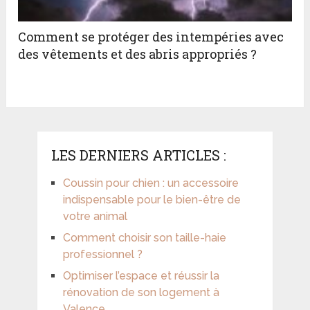
Comment se protéger des intempéries avec
des vêtements et des abris appropriés ?
LES DERNIERS ARTICLES :
Coussin pour chien : un accessoire
indispensable pour le bien-être de
votre animal
Comment choisir son taille-haie
professionnel ?
Optimiser l’espace et réussir la
rénovation de son logement à
Valence