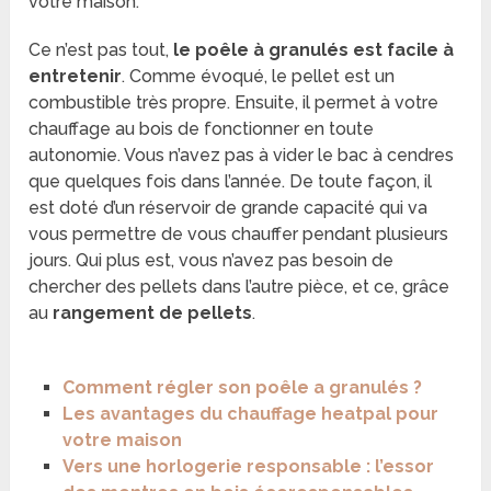
votre maison.
Ce n’est pas tout,
le poêle à granulés est facile à
entretenir
. Comme évoqué, le pellet est un
combustible très propre. Ensuite, il permet à votre
chauffage au bois de fonctionner en toute
autonomie. Vous n’avez pas à vider le bac à cendres
que quelques fois dans l’année. De toute façon, il
est doté d’un réservoir de grande capacité qui va
vous permettre de vous chauffer pendant plusieurs
jours. Qui plus est, vous n’avez pas besoin de
chercher des pellets dans l’autre pièce, et ce, grâce
au
rangement de pellets
.
Comment régler son poêle a granulés ?
Les avantages du chauffage heatpal pour
votre maison
Vers une horlogerie responsable : l’essor