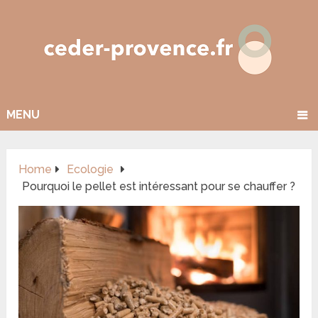
MENU
Home
Ecologie
Pourquoi le pellet est intéressant pour se chauffer ?