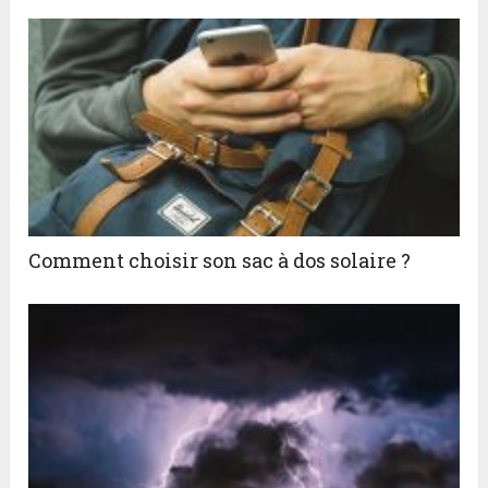
Comment choisir son sac à dos solaire ?