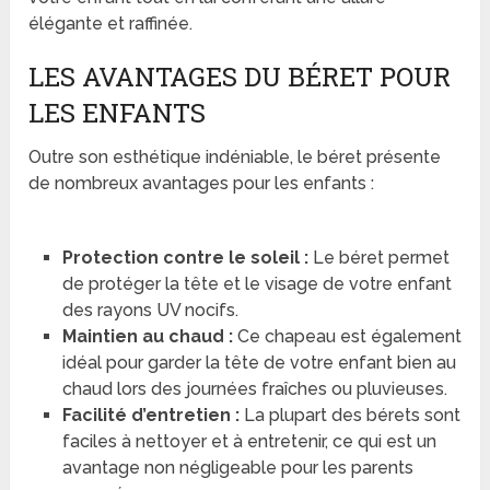
élégante et raffinée.
LES AVANTAGES DU BÉRET POUR
LES ENFANTS
Outre son esthétique indéniable, le béret présente
de nombreux avantages pour les enfants :
Protection contre le soleil :
Le béret permet
de protéger la tête et le visage de votre enfant
des rayons UV nocifs.
Maintien au chaud :
Ce chapeau est également
idéal pour garder la tête de votre enfant bien au
chaud lors des journées fraîches ou pluvieuses.
Facilité d’entretien :
La plupart des bérets sont
faciles à nettoyer et à entretenir, ce qui est un
avantage non négligeable pour les parents