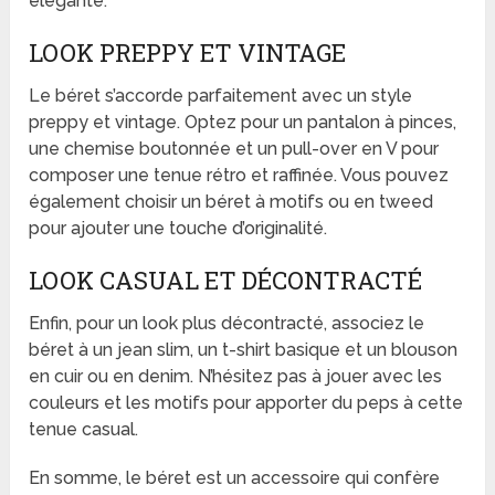
élégante.
LOOK PREPPY ET VINTAGE
Le béret s’accorde parfaitement avec un style
preppy et vintage. Optez pour un pantalon à pinces,
une chemise boutonnée et un pull-over en V pour
composer une tenue rétro et raffinée. Vous pouvez
également choisir un béret à motifs ou en tweed
pour ajouter une touche d’originalité.
LOOK CASUAL ET DÉCONTRACTÉ
Enfin, pour un look plus décontracté, associez le
béret à un jean slim, un t-shirt basique et un blouson
en cuir ou en denim. N’hésitez pas à jouer avec les
couleurs et les motifs pour apporter du peps à cette
tenue casual.
En somme, le béret est un accessoire qui confère