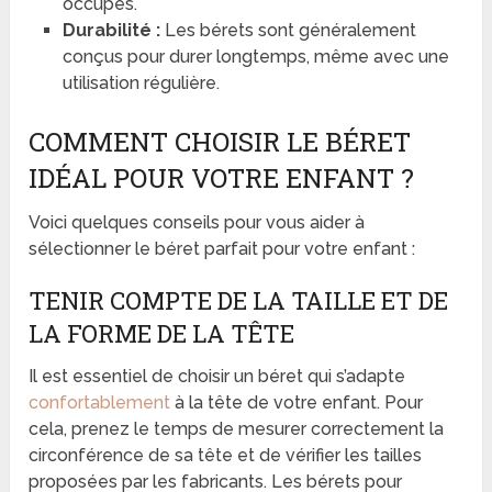
occupés.
Durabilité :
Les bérets sont généralement
conçus pour durer longtemps, même avec une
utilisation régulière.
COMMENT CHOISIR LE BÉRET
IDÉAL POUR VOTRE ENFANT ?
Voici quelques conseils pour vous aider à
sélectionner le béret parfait pour votre enfant :
TENIR COMPTE DE LA TAILLE ET DE
LA FORME DE LA TÊTE
Il est essentiel de choisir un béret qui s’adapte
confortablement
à la tête de votre enfant. Pour
cela, prenez le temps de mesurer correctement la
circonférence de sa tête et de vérifier les tailles
proposées par les fabricants. Les bérets pour