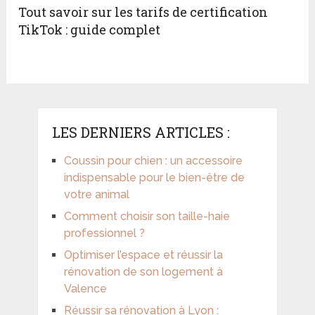
Tout savoir sur les tarifs de certification
TikTok : guide complet
LES DERNIERS ARTICLES :
Coussin pour chien : un accessoire
indispensable pour le bien-être de
votre animal
Comment choisir son taille-haie
professionnel ?
Optimiser l’espace et réussir la
rénovation de son logement à
Valence
Réussir sa rénovation à Lyon :