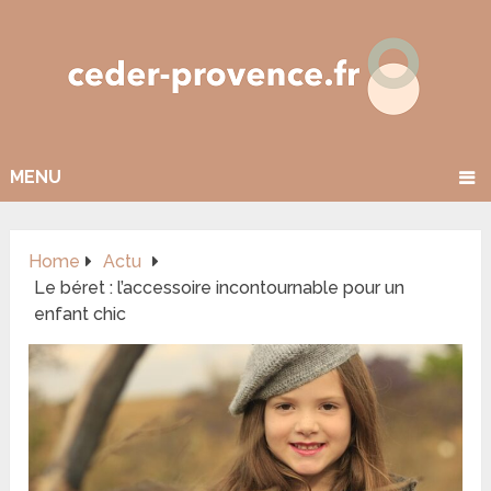
MENU
Home
Actu
Le béret : l’accessoire incontournable pour un
enfant chic