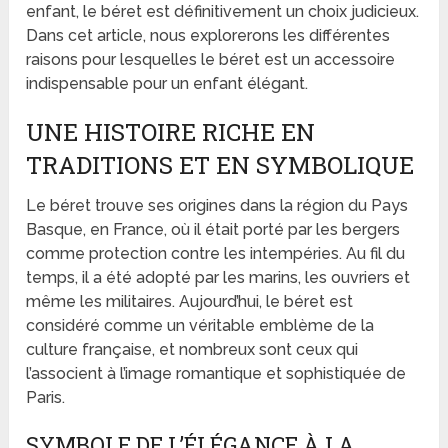
enfant, le béret est définitivement un choix judicieux.
Dans cet article, nous explorerons les différentes
raisons pour lesquelles le béret est un accessoire
indispensable pour un enfant élégant.
UNE HISTOIRE RICHE EN
TRADITIONS ET EN SYMBOLIQUE
Le béret trouve ses origines dans la région du Pays
Basque, en France, où il était porté par les bergers
comme protection contre les intempéries. Au fil du
temps, il a été adopté par les marins, les ouvriers et
même les militaires. Aujourd’hui, le béret est
considéré comme un véritable emblème de la
culture française, et nombreux sont ceux qui
l’associent à l’image romantique et sophistiquée de
Paris.
SYMBOLE DE L’ÉLÉGANCE À LA