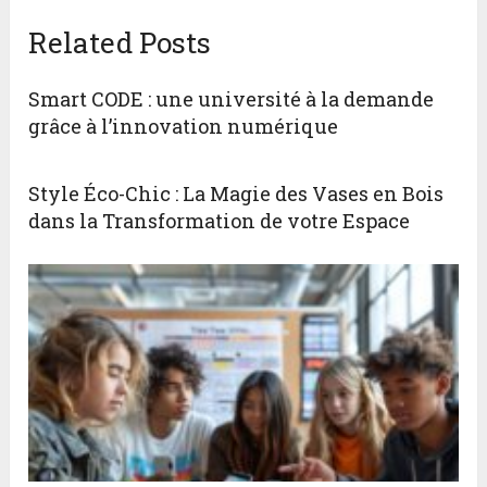
Related Posts
Smart CODE : une université à la demande
grâce à l’innovation numérique
Style Éco-Chic : La Magie des Vases en Bois
dans la Transformation de votre Espace