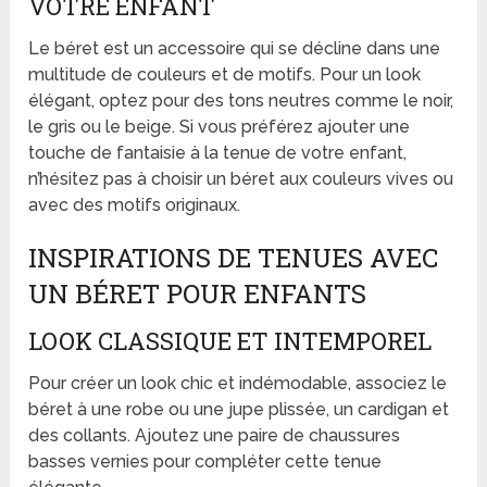
VOTRE ENFANT
Le béret est un accessoire qui se décline dans une
multitude de couleurs et de motifs. Pour un look
élégant, optez pour des tons neutres comme le noir,
le gris ou le beige. Si vous préférez ajouter une
touche de fantaisie à la tenue de votre enfant,
n’hésitez pas à choisir un béret aux couleurs vives ou
avec des motifs originaux.
INSPIRATIONS DE TENUES AVEC
UN BÉRET POUR ENFANTS
LOOK CLASSIQUE ET INTEMPOREL
Pour créer un look chic et indémodable, associez le
béret à une robe ou une jupe plissée, un cardigan et
des collants. Ajoutez une paire de chaussures
basses vernies pour compléter cette tenue