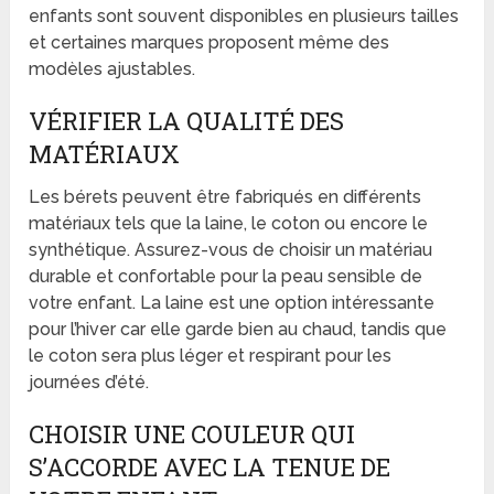
enfants sont souvent disponibles en plusieurs tailles
et certaines marques proposent même des
modèles ajustables.
VÉRIFIER LA QUALITÉ DES
MATÉRIAUX
Les bérets peuvent être fabriqués en différents
matériaux tels que la laine, le coton ou encore le
synthétique. Assurez-vous de choisir un matériau
durable et confortable pour la peau sensible de
votre enfant. La laine est une option intéressante
pour l’hiver car elle garde bien au chaud, tandis que
le coton sera plus léger et respirant pour les
journées d’été.
CHOISIR UNE COULEUR QUI
S’ACCORDE AVEC LA TENUE DE