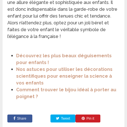
une allure élégante et sophistiquée aux enfants. Il
est donc indispensable dans la garde-robe de votre
enfant pour lui offrir des tenues chic et tendance.
Alors n’attendez plus, optez pour un joli béret et
faites de votre enfant le véritable symbole de
l’élégance à la française !
Découvrez les plus beaux déguisements
pour enfants !
Nos astuces pour utiliser les décorations
scientifiques pour enseigner la science à
vos enfants
Comment trouver le bijou idéal à porter au
poignet ?
Share
Tweet
Pin it