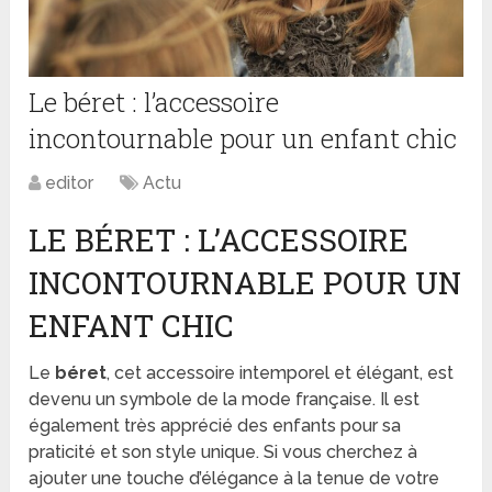
Le béret : l’accessoire
incontournable pour un enfant chic
editor
Actu
LE BÉRET : L’ACCESSOIRE
INCONTOURNABLE POUR UN
ENFANT CHIC
Le
béret
, cet accessoire intemporel et élégant, est
devenu un symbole de la mode française. Il est
également très apprécié des enfants pour sa
praticité et son style unique. Si vous cherchez à
ajouter une touche d’élégance à la tenue de votre