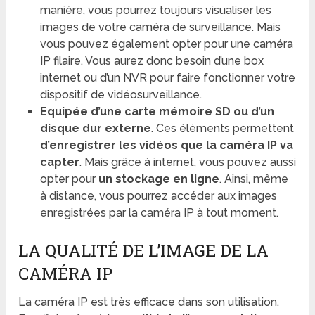
manière, vous pourrez toujours visualiser les
images de votre caméra de surveillance. Mais
vous pouvez également opter pour une caméra
IP filaire. Vous aurez donc besoin d’une box
internet ou d’un NVR pour faire fonctionner votre
dispositif de vidéosurveillance.
Equipée d’une carte mémoire SD ou d’un
disque dur externe
. Ces éléments permettent
d’enregistrer les vidéos que la caméra IP va
capter
. Mais grâce à internet, vous pouvez aussi
opter pour
un stockage en ligne
. Ainsi, même
à distance, vous pourrez accéder aux images
enregistrées par la caméra IP à tout moment.
LA QUALITÉ DE L’IMAGE DE LA
CAMÉRA IP
La caméra IP est très efficace dans son utilisation.