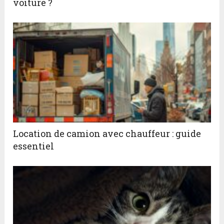
voiture ?
Location de camion avec chauffeur : guide
essentiel