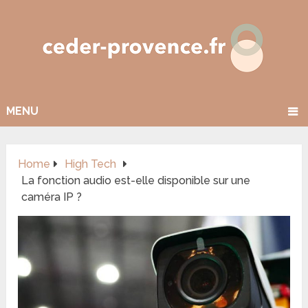
MENU
Home
High Tech
La fonction audio est-elle disponible sur une
caméra IP ?