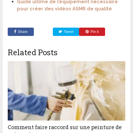
Guide ultime de l’équipement nécessaire
pour créer des vidéos ASMR de qualité
Share
Tweet
Pin it
Related Posts
Comment faire raccord sur une peinture de