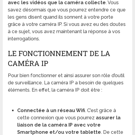
avec les vidéos que la caméra collecte
. Vous
savez désormais que vous pourrez entendre ce que
les gens disent quand ils sonnent à votre porte
grâce à votre caméra IP. Si vous avez eu des doutes
à ce sujet, vous avez maintenant la réponse à vos
interrogations.
LE FONCTIONNEMENT DE LA
CAMÉRA IP
Pour bien fonctionner et ainsi assurer son rôle d’outil
de surveillance. La caméra IP a besoin de quelques
éléments. En effet, la caméra IP doit être :
Connectée à un réseau Wifi
. C’est grâce à
cette connexion que vous pourrez
assurer la
liaison de la caméra IP avec votre
Smartphone et/ou votre tablette
. De cette