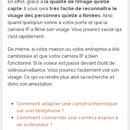
En effet, grâce à
la qualité de l’image qu’elle
capte
. Il vous sera
très facile de reconnaître le
visage des personnes qu’elle a filmées
. Ainsi,
quand quelqu’un sonne à votre porte et que la
caméra IP a filmé son visage. Vous pourrez savoir qui
c’est rapidement.
De même, si votre maison ou votre entreprise a été
cambriolée et que votre caméra IP a bien
fonctionné. Si le voleur est passé devant l’outil de
vidéosurveillance. Vous pourrez facilement voir son
visage. Ce qui va rendre plus aisé sa recherche et
donc son arrestation.
Comment adapter une caméra thermique
sur son téléphone ?
Comment connecter une caméra espion à
un ordinateur ?