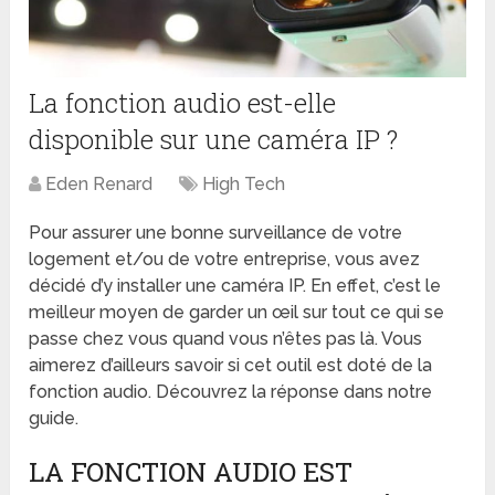
La fonction audio est-elle
disponible sur une caméra IP ?
Eden Renard
High Tech
Pour assurer une bonne surveillance de votre
logement et/ou de votre entreprise, vous avez
décidé d’y installer une caméra IP. En effet, c’est le
meilleur moyen de garder un œil sur tout ce qui se
passe chez vous quand vous n’êtes pas là. Vous
aimerez d’ailleurs savoir si cet outil est doté de la
fonction audio. Découvrez la réponse dans notre
guide.
LA FONCTION AUDIO EST