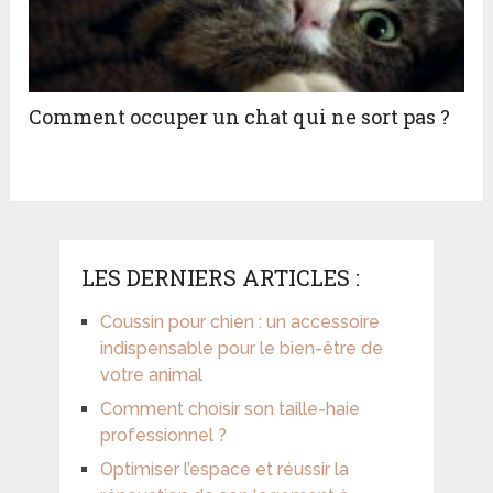
Comment occuper un chat qui ne sort pas ?
LES DERNIERS ARTICLES :
Coussin pour chien : un accessoire
indispensable pour le bien-être de
votre animal
Comment choisir son taille-haie
professionnel ?
Optimiser l’espace et réussir la