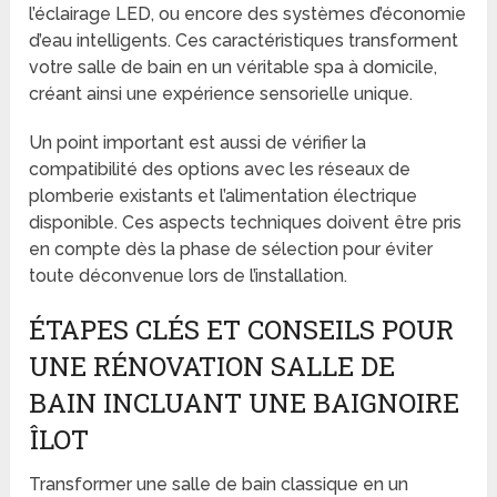
l’éclairage LED, ou encore des systèmes d’économie
d’eau intelligents. Ces caractéristiques transforment
votre salle de bain en un véritable spa à domicile,
créant ainsi une expérience sensorielle unique.
Un point important est aussi de vérifier la
compatibilité des options avec les réseaux de
plomberie existants et l’alimentation électrique
disponible. Ces aspects techniques doivent être pris
en compte dès la phase de sélection pour éviter
toute déconvenue lors de l’installation.
ÉTAPES CLÉS ET CONSEILS POUR
UNE RÉNOVATION SALLE DE
BAIN INCLUANT UNE BAIGNOIRE
ÎLOT
Transformer une salle de bain classique en un