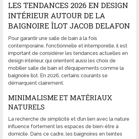
LES TENDANCES 2026 EN DESIGN
INTÉRIEUR AUTOUR DE LA
BAIGNOIRE ÎLOT JACOB DELAFON
Pour garantir une salle de bain à la fois
contemporaine, fonctionnelle et intemporelle, il est
important de considérer les tendances actuelles en
design intérieur, qui orientent aussi les choix de
mobilier salle de bain et d’équipements comme la
baignoire îlot. En 2026, certains courants se
démarquent clairement.
MINIMALISME ET MATÉRIAUX
NATURELS
La recherche de simplicité et d’un lien avec la nature
influence fortement les espaces de bien-être à
domicile. Dans ce cadre, les baignoires en teintes