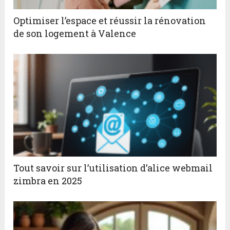
Optimiser l’espace et réussir la rénovation
de son logement à Valence
Tout savoir sur l’utilisation d’alice webmail
zimbra en 2025