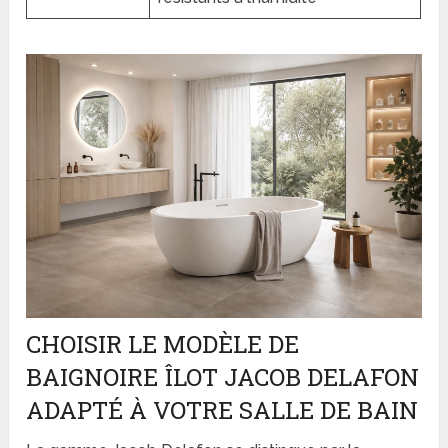
CHOISIR LE MODÈLE DE
BAIGNOIRE ÎLOT JACOB DELAFON
ADAPTÉ À VOTRE SALLE DE BAIN