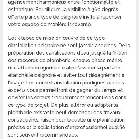
agencement harmonieux entre fonctionnalité et
esthétique. Par ailleurs, la visibilité à 360 degrés
offerte par ce type de baignoire invite à repenser
votre espace de manière innovante.
Les étapes de mise en œuvre de ce type
d’installation baignoire ne sont jamais anodines. De la
préparation des canalisations d’eau jusqu’à la finition
des raccords de plomberie, chaque phase mérite
une attention rigoureuse afin d’assurer la parfaite
étanchéité baignoire et éviter tout désagrément à
l’usage. Les conseils installation prodigués par des
experts vous permettront de gagner du temps et
d’éviter les erreurs fréquemment rencontrées dans
ce type de projet. De plus, altérer ou adapter la
plomberie existante peut demander des travaux
conséquents, raison pour laquelle une planification
précise et la sollicitation d’un professionnel qualifié
sont souvent recommandées.