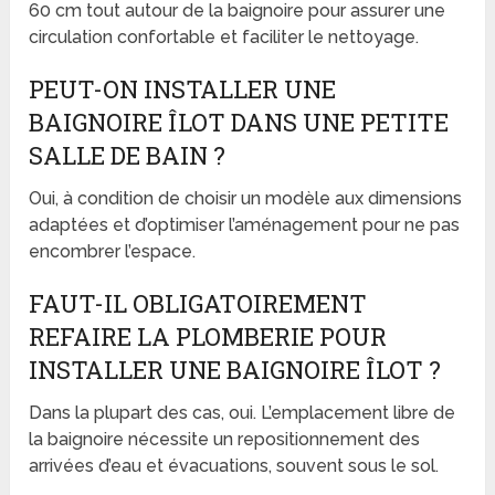
60 cm tout autour de la baignoire pour assurer une
circulation confortable et faciliter le nettoyage.
PEUT-ON INSTALLER UNE
BAIGNOIRE ÎLOT DANS UNE PETITE
SALLE DE BAIN ?
Oui, à condition de choisir un modèle aux dimensions
adaptées et d’optimiser l’aménagement pour ne pas
encombrer l’espace.
FAUT-IL OBLIGATOIREMENT
REFAIRE LA PLOMBERIE POUR
INSTALLER UNE BAIGNOIRE ÎLOT ?
Dans la plupart des cas, oui. L’emplacement libre de
la baignoire nécessite un repositionnement des
arrivées d’eau et évacuations, souvent sous le sol.