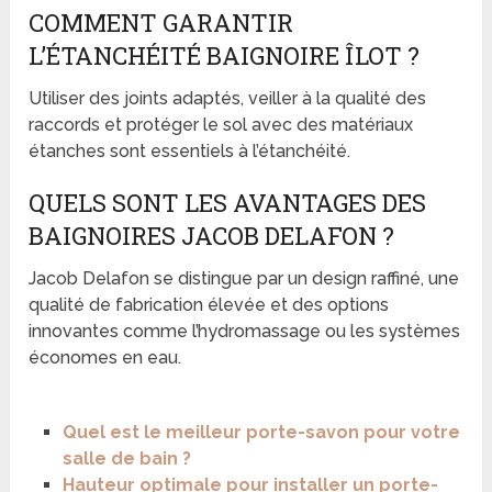
COMMENT GARANTIR
L’ÉTANCHÉITÉ BAIGNOIRE ÎLOT ?
Utiliser des joints adaptés, veiller à la qualité des
raccords et protéger le sol avec des matériaux
étanches sont essentiels à l’étanchéité.
QUELS SONT LES AVANTAGES DES
BAIGNOIRES JACOB DELAFON ?
Jacob Delafon se distingue par un design raffiné, une
qualité de fabrication élevée et des options
innovantes comme l’hydromassage ou les systèmes
économes en eau.
Quel est le meilleur porte-savon pour votre
salle de bain ?
Hauteur optimale pour installer un porte-