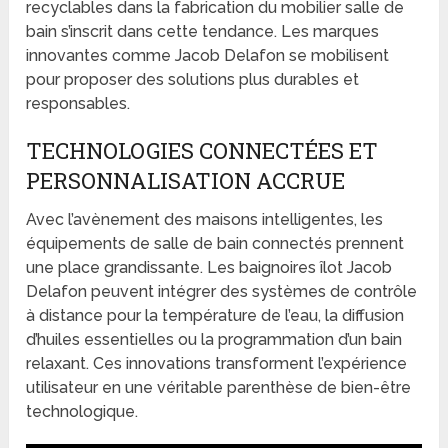
recyclables dans la fabrication du mobilier salle de
bain s’inscrit dans cette tendance. Les marques
innovantes comme Jacob Delafon se mobilisent
pour proposer des solutions plus durables et
responsables.
TECHNOLOGIES CONNECTÉES ET
PERSONNALISATION ACCRUE
Avec l’avènement des maisons intelligentes, les
équipements de salle de bain connectés prennent
une place grandissante. Les baignoires îlot Jacob
Delafon peuvent intégrer des systèmes de contrôle
à distance pour la température de l’eau, la diffusion
d’huiles essentielles ou la programmation d’un bain
relaxant. Ces innovations transforment l’expérience
utilisateur en une véritable parenthèse de bien-être
technologique.