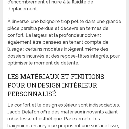
d’encombrement et nuire à la fluidité de
déplacement.
À l’inverse, une baignoire trop petite dans une grande
pièce paraîtra perdue et décevra en termes de
confort. La largeur et la profondeur doivent
également être pensées en tenant compte de
l’usage : certains modèles intègrent même des
dossiers incurvés et des repose-têtes intégrés, pour
optimiser le moment de détente.
LES MATÉRIAUX ET FINITIONS
POUR UN DESIGN INTÉRIEUR
PERSONNALISÉ
Le confort et le design extérieur sont indissociables.
Jacob Delafon offre des matériaux innovants alliant
robustesse et esthétique. Par exemple, les
baignoires en acrylique proposent une surface lisse,