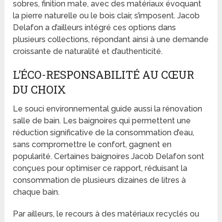
sobres, finition mate, avec des matériaux évoquant
la pierre naturelle ou le bois clair, s’imposent. Jacob
Delafon a d’ailleurs intégré ces options dans
plusieurs collections, répondant ainsi à une demande
croissante de naturalité et d’authenticité.
L’ÉCO-RESPONSABILITÉ AU CŒUR
DU CHOIX
Le souci environnemental guide aussi la rénovation
salle de bain. Les baignoires qui permettent une
réduction significative de la consommation d’eau,
sans compromettre le confort, gagnent en
popularité. Certaines baignoires Jacob Delafon sont
conçues pour optimiser ce rapport, réduisant la
consommation de plusieurs dizaines de litres à
chaque bain.
Par ailleurs, le recours à des matériaux recyclés ou