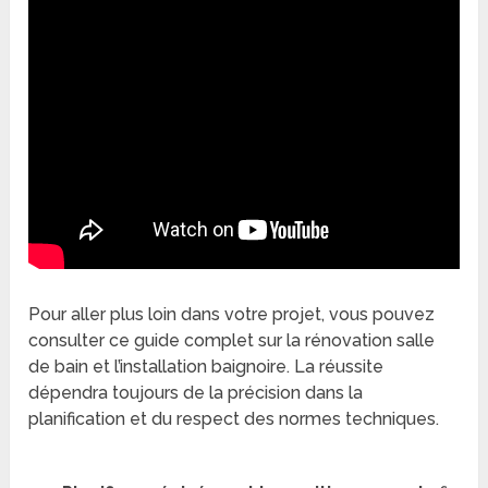
Pour aller plus loin dans votre projet, vous pouvez
consulter ce guide complet sur la rénovation salle
de bain et l’installation baignoire. La réussite
dépendra toujours de la précision dans la
planification et du respect des normes techniques.