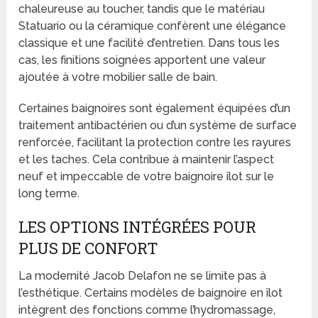
chaleureuse au toucher, tandis que le matériau
Statuario ou la céramique confèrent une élégance
classique et une facilité d’entretien. Dans tous les
cas, les finitions soignées apportent une valeur
ajoutée à votre mobilier salle de bain.
Certaines baignoires sont également équipées d’un
traitement antibactérien ou d’un système de surface
renforcée, facilitant la protection contre les rayures
et les taches. Cela contribue à maintenir l’aspect
neuf et impeccable de votre baignoire îlot sur le
long terme.
LES OPTIONS INTÉGRÉES POUR
PLUS DE CONFORT
La modernité Jacob Delafon ne se limite pas à
l’esthétique. Certains modèles de baignoire en îlot
intègrent des fonctions comme l’hydromassage,