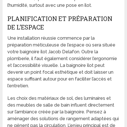
l’humidité, surtout avec une pose en îlot.
PLANIFICATION ET PRÉPARATION
DE L’ESPACE
Une installation réussie commence par la
préparation méticuleuse de l’espace où sera située
votre baignoire îlot Jacob Delafon. Outre la
plomberie, il faut également considérer l’ergonomie
et l’accessibilité visuelle. La baignoire îlot peut
devenir un point focal esthétique et doit laisser un
espace suffisant autour pour en faciliter l’accès et
l’entretien.
Les choix des matériaux de sol, des luminaires et
des meubles de salle de bain influent directement
sur l’ambiance créée par la baignoire. Pensez à
aménager des solutions de rangement adaptées qui
ne gênent pas la circulation. L’enjeu principal est de