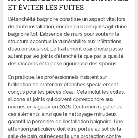
ET ÉVITER LES FUITES
L’étanchéité baignoire constitue un aspect vital lors
de toute installation, encore plus lorsqu’il s’agit d’une
baignoire îlot. L’absence de murs pour soutenir la
structure accentue la vulnérabilité aux infiltrations
d’eau en sous-sol. Le traitement étanchéité passe
autant par les joints d’étanchéité que par la qualité
des raccords et la pose rigoureuse des siphons.
En pratique, les professionnels insistent sur
l’utilisation de matériaux étanches spécialement
conçus pour les pièces d’eau. Cela inclut les colles,
silicone et joints qui doivent correspondre aux
normes en vigueur en 2026. L’entretien régulier de
ces éléments, ainsi que le nettoyage minutieux,
garantit la pérennité de l’installation baignoire. Une
attention particulière doit être portée au sol de la
salle de bain, qui nécessite une protection contre