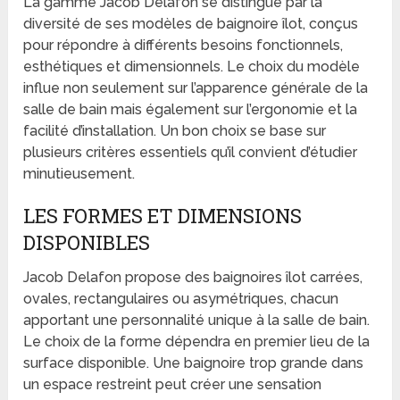
La gamme Jacob Delafon se distingue par la
diversité de ses modèles de baignoire îlot, conçus
pour répondre à différents besoins fonctionnels,
esthétiques et dimensionnels. Le choix du modèle
influe non seulement sur l’apparence générale de la
salle de bain mais également sur l’ergonomie et la
facilité d’installation. Un bon choix se base sur
plusieurs critères essentiels qu’il convient d’étudier
minutieusement.
LES FORMES ET DIMENSIONS
DISPONIBLES
Jacob Delafon propose des baignoires îlot carrées,
ovales, rectangulaires ou asymétriques, chacun
apportant une personnalité unique à la salle de bain.
Le choix de la forme dépendra en premier lieu de la
surface disponible. Une baignoire trop grande dans
un espace restreint peut créer une sensation