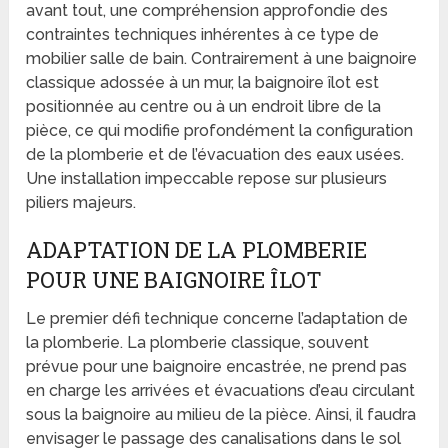
avant tout, une compréhension approfondie des
contraintes techniques inhérentes à ce type de
mobilier salle de bain. Contrairement à une baignoire
classique adossée à un mur, la baignoire îlot est
positionnée au centre ou à un endroit libre de la
pièce, ce qui modifie profondément la configuration
de la plomberie et de l’évacuation des eaux usées.
Une installation impeccable repose sur plusieurs
piliers majeurs.
ADAPTATION DE LA PLOMBERIE
POUR UNE BAIGNOIRE ÎLOT
Le premier défi technique concerne l’adaptation de
la plomberie. La plomberie classique, souvent
prévue pour une baignoire encastrée, ne prend pas
en charge les arrivées et évacuations d’eau circulant
sous la baignoire au milieu de la pièce. Ainsi, il faudra
envisager le passage des canalisations dans le sol