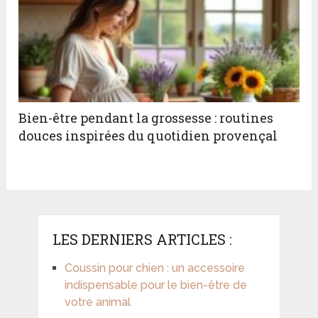
Bien-être pendant la grossesse : routines
douces inspirées du quotidien provençal
LES DERNIERS ARTICLES :
Coussin pour chien : un accessoire
indispensable pour le bien-être de
votre animal