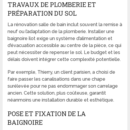
TRAVAUX DE PLOMBERIE ET
PRÉPARATION DU SOL
La rénovation salle de bain inclut souvent la remise à
neuf ou l’adaptation de la plomberie. Installer une
baignoire îlot exige un système d’alimentation et
d’évacuation accessible au centre de la pièce, ce qui
peut nécessiter de repenser le sol. Le budget et les
délais doivent intégrer cette complexité potentielle.
Par exemple, Thierry, un client parisien, a choisi de
faire passer les canalisations dans une chape
surélevée pour ne pas endommager son carrelage
ancien. Cette solution, plus coûteuse, garantit
néanmoins une installation durable et esthétique.
POSE ET FIXATION DE LA
BAIGNOIRE