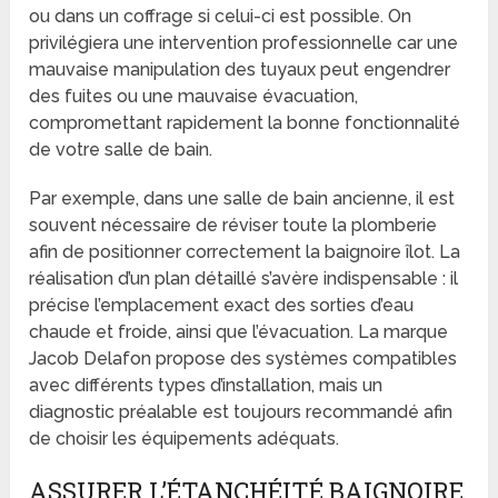
ou dans un coffrage si celui-ci est possible. On
privilégiera une intervention professionnelle car une
mauvaise manipulation des tuyaux peut engendrer
des fuites ou une mauvaise évacuation,
compromettant rapidement la bonne fonctionnalité
de votre salle de bain.
Par exemple, dans une salle de bain ancienne, il est
souvent nécessaire de réviser toute la plomberie
afin de positionner correctement la baignoire îlot. La
réalisation d’un plan détaillé s’avère indispensable : il
précise l’emplacement exact des sorties d’eau
chaude et froide, ainsi que l’évacuation. La marque
Jacob Delafon propose des systèmes compatibles
avec différents types d’installation, mais un
diagnostic préalable est toujours recommandé afin
de choisir les équipements adéquats.
ASSURER L’ÉTANCHÉITÉ BAIGNOIRE