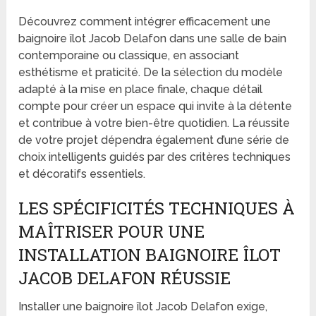
Découvrez comment intégrer efficacement une
baignoire îlot Jacob Delafon dans une salle de bain
contemporaine ou classique, en associant
esthétisme et praticité. De la sélection du modèle
adapté à la mise en place finale, chaque détail
compte pour créer un espace qui invite à la détente
et contribue à votre bien-être quotidien. La réussite
de votre projet dépendra également d’une série de
choix intelligents guidés par des critères techniques
et décoratifs essentiels.
LES SPÉCIFICITÉS TECHNIQUES À
MAÎTRISER POUR UNE
INSTALLATION BAIGNOIRE ÎLOT
JACOB DELAFON RÉUSSIE
Installer une baignoire îlot Jacob Delafon exige,