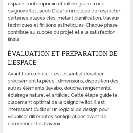
espace contemporain et raffiné grâce à une
baignoire îlot Jacob Delafon implique de respecter
certaines étapes clés, mêlant planification, travaux
techniques et finitions esthétiques. Chaque phase
contribue au succès du projet et à la satisfaction
finale.
ÉVALUATION ET PRÉPARATION DE
L’ESPACE
Avant toute chose, il est essentiel d’évaluer
précisément la pièce : dimensions, disposition des
autres éléments (lavabo, douche, rangements),
éclairage naturel et artificiel. Cette étape guide le
placement optimal de la baignoire îlot. Il est
intéressant d’utiliser un logiciel de design pour
visualiser différentes configurations avant de
commencer les travaux.