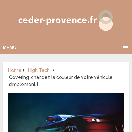
MENU
Home
High Tech
Covering, changez la couleur de votre véhicule
simplement !