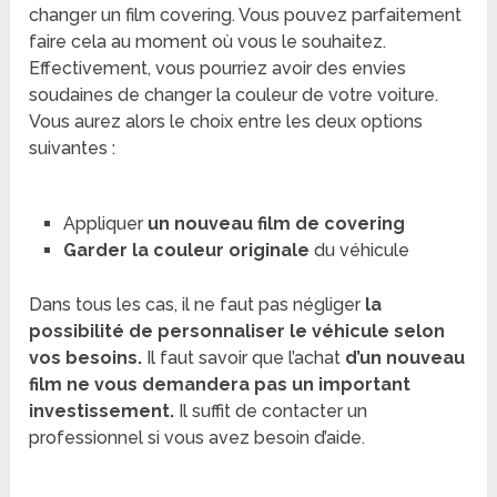
changer un film covering. Vous pouvez parfaitement
faire cela au moment où vous le souhaitez.
Effectivement, vous pourriez avoir des envies
soudaines de changer la couleur de votre voiture.
Vous aurez alors le choix entre les deux options
suivantes :
Appliquer
un nouveau film de covering
Garder la couleur originale
du véhicule
Dans tous les cas, il ne faut pas négliger
la
possibilité de personnaliser le véhicule selon
vos besoins.
Il faut savoir que l’achat
d’un nouveau
film ne vous demandera pas un important
investissement.
Il suffit de contacter un
professionnel si vous avez besoin d’aide.