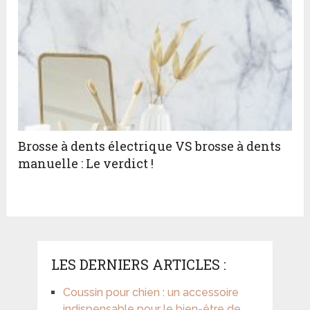
Brosse à dents électrique VS brosse à dents
manuelle : Le verdict !
LES DERNIERS ARTICLES :
Coussin pour chien : un accessoire
indispensable pour le bien-être de