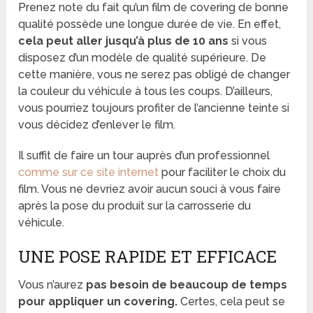
Prenez note du fait qu’un film de covering de bonne
qualité possède une longue durée de vie. En effet,
cela peut aller jusqu’à plus de 10 ans
si vous
disposez d’un modèle de qualité supérieure. De
cette manière, vous ne serez pas obligé de changer
la couleur du véhicule à tous les coups. D’ailleurs,
vous pourriez toujours profiter de l’ancienne teinte si
vous décidez d’enlever le film.
Il suffit de faire un tour auprès d’un professionnel
comme sur ce site internet
pour faciliter le choix du
film. Vous ne devriez avoir aucun souci à vous faire
après la pose du produit sur la carrosserie du
véhicule.
UNE POSE RAPIDE ET EFFICACE
Vous n’aurez
pas besoin de beaucoup de temps
pour appliquer un covering.
Certes, cela peut se