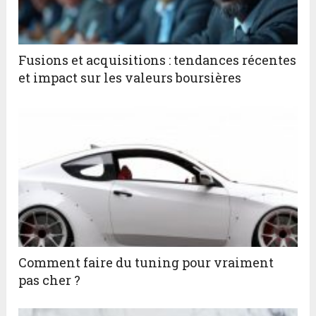
Fusions et acquisitions : tendances récentes
et impact sur les valeurs boursières
Comment faire du tuning pour vraiment
pas cher ?