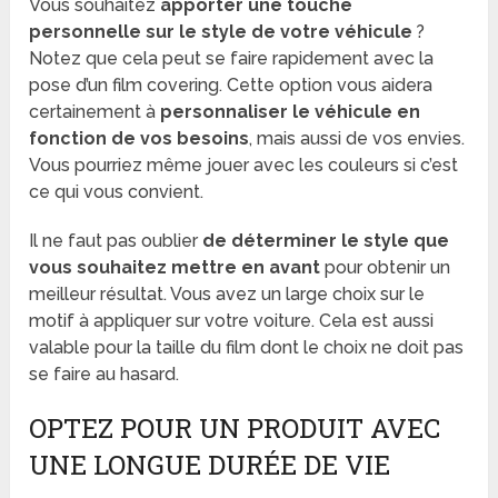
Vous souhaitez
apporter une touche
personnelle sur le style de votre véhicule
?
Notez que cela peut se faire rapidement avec la
pose d’un film covering. Cette option vous aidera
certainement à
personnaliser le véhicule en
fonction de vos besoins
, mais aussi de vos envies.
Vous pourriez même jouer avec les couleurs si c’est
ce qui vous convient.
Il ne faut pas oublier
de déterminer le style que
vous souhaitez mettre en avant
pour obtenir un
meilleur résultat. Vous avez un large choix sur le
motif à appliquer sur votre voiture. Cela est aussi
valable pour la taille du film dont le choix ne doit pas
se faire au hasard.
OPTEZ POUR UN PRODUIT AVEC
UNE LONGUE DURÉE DE VIE