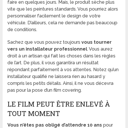
faire en quelques jours. Mais, le produit sèche plus
vite que les peintures standards. Vous pourriez alors
personnaliser facilement le design de votre
véhicule. D’ailleurs, cela ne demande pas beaucoup
de conditions.
Sachez que vous pouvez toujours
vous tourner
vers un installateur professionnel
. Vous aurez
droit à un artisan qui fait les choses dans les règles
de l’art. De plus, il vous garantira un résultat
répondant parfaitement à vos attentes. Notez qu’un
installateur qualifié ne laissera rien au hasard y
compris les petits détails. Ainsi, il ne vous décevra
pas pour la pose d’un film covering.
LE FILM PEUT ÊTRE ENLEVÉ À
TOUT MOMENT
Vous n’êtes pas obligé d’attendre 10 ans
pour