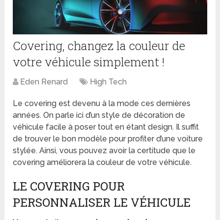
Covering, changez la couleur de
votre véhicule simplement !
Eden Renard
High Tech
Le covering est devenu à la mode ces dernières
années. On parle ici d’un style de décoration de
véhicule facile à poser tout en étant design. Il suffit
de trouver le bon modèle pour profiter d’une voiture
stylée. Ainsi, vous pouvez avoir la certitude que le
covering améliorera la couleur de votre véhicule.
LE COVERING POUR
PERSONNALISER LE VÉHICULE