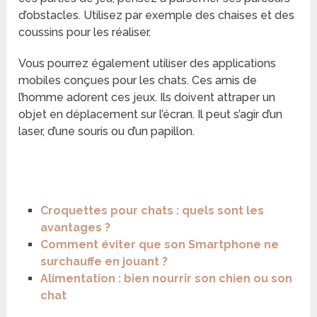
d’obstacles. Utilisez par exemple des chaises et des
coussins pour les réaliser.
Vous pourrez également utiliser des applications
mobiles conçues pour les chats. Ces amis de
l’homme adorent ces jeux. Ils doivent attraper un
objet en déplacement sur l’écran. Il peut s’agir d’un
laser, d’une souris ou d’un papillon.
Croquettes pour chats : quels sont les
avantages ?
Comment éviter que son Smartphone ne
surchauffe en jouant ?
Alimentation : bien nourrir son chien ou son
chat