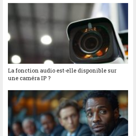
La fonction audio est-elle disponible sur
une caméra IP ?