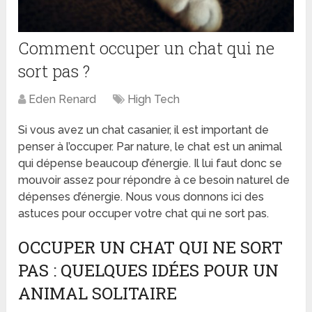
Comment occuper un chat qui ne
sort pas ?
Eden Renard
High Tech
Si vous avez un chat casanier, il est important de
penser à l’occuper. Par nature, le chat est un animal
qui dépense beaucoup d’énergie. Il lui faut donc se
mouvoir assez pour répondre à ce besoin naturel de
dépenses d’énergie. Nous vous donnons ici des
astuces pour occuper votre chat qui ne sort pas.
OCCUPER UN CHAT QUI NE SORT
PAS : QUELQUES IDÉES POUR UN
ANIMAL SOLITAIRE