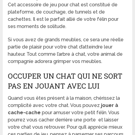
Cet accessoire de jeu pour chat est constitué de
plateforme, de couchage, de tunnels et de
cachettes. Il est le parfait allié de votre félin pour
ses moments de solitude.
Si vous avez de grands meubles, ce sera une réelle
partie de plaisir pour votre chat d’atteindre leur
hauteur. Tout comme l’arbre à chat, votre animal de
compagnie adorera grimper vos meubles.
OCCUPER UN CHAT QUI NE SORT
PAS EN JOUANT AVEC LUI
Quand vous êtes présent à la maison, chérissez la
complicité avec votre chat. Vous pouvez
jouer à
cache-cache
pour amuser votre petit félin. Vous
pourrez vous cacher derrière une porte et laisser
votre chat vous retrouver. Pour qu’il apprécie mieux
ces parties de jeu, pensez à parsemer ses parcours