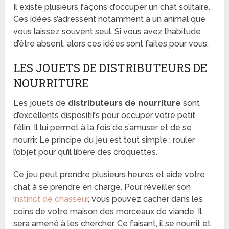
Il existe plusieurs façons d’occuper un chat solitaire.
Ces idées s’adressent notamment à un animal que
vous laissez souvent seul. Si vous avez l’habitude
d’être absent, alors ces idées sont faites pour vous.
LES JOUETS DE DISTRIBUTEURS DE
NOURRITURE
Les jouets de
distributeurs de nourriture
sont
d’excellents dispositifs pour occuper votre petit
félin. Il lui permet à la fois de s’amuser et de se
nourrir. Le principe du jeu est tout simple : rouler
l’objet pour qu’il libère des croquettes.
Ce jeu peut prendre plusieurs heures et aide votre
chat à se prendre en charge. Pour réveiller son
instinct de chasseur
, vous pouvez cacher dans les
coins de votre maison des morceaux de viande. Il
sera amené à les chercher. Ce faisant, il se nourrit et