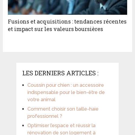
Fusions et acquisitions : tendances récentes
et impact sur les valeurs boursières
LES DERNIERS ARTICLES :
Coussin pour chien : un accessoire
indispensable pour le bien-être de
votre animal
Comment choisir son taille-haie
professionnel ?
Optimiser l’espace et réussir la
rénovation de son logement à