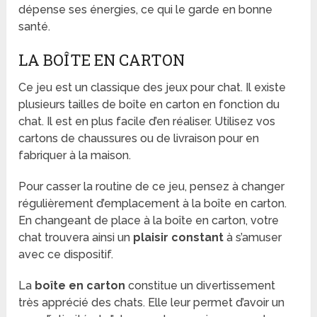
dépense ses énergies, ce qui le garde en bonne
santé.
LA BOÎTE EN CARTON
Ce jeu est un classique des jeux pour chat. Il existe
plusieurs tailles de boîte en carton en fonction du
chat. Il est en plus facile d’en réaliser. Utilisez vos
cartons de chaussures ou de livraison pour en
fabriquer à la maison.
Pour casser la routine de ce jeu, pensez à changer
régulièrement d’emplacement à la boîte en carton.
En changeant de place à la boîte en carton, votre
chat trouvera ainsi un
plaisir constant
à s’amuser
avec ce dispositif.
La
boîte en carton
constitue un divertissement
très apprécié des chats. Elle leur permet d’avoir un