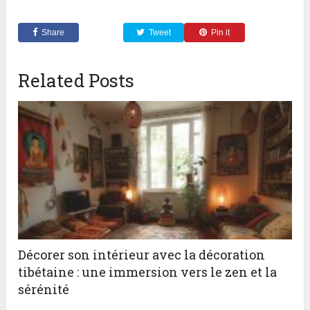
Share
Tweet
Pin it
Related Posts
Décorer son intérieur avec la décoration
tibétaine : une immersion vers le zen et la
sérénité