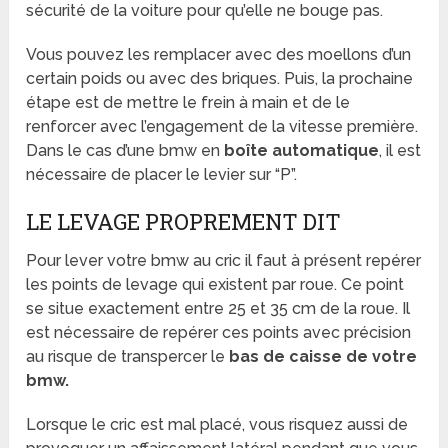
sécurité de la voiture pour qu’elle ne bouge pas.
Vous pouvez les remplacer avec des moellons d’un
certain poids ou avec des briques. Puis, la prochaine
étape est de mettre le frein à main et de le
renforcer avec l’engagement de la vitesse première.
Dans le cas d’une bmw en
boîte automatique
, il est
nécessaire de placer le levier sur “P”.
LE LEVAGE PROPREMENT DIT
Pour lever votre bmw au cric il faut à présent repérer
les points de levage qui existent par roue. Ce point
se situe exactement entre 25 et 35 cm de la roue. Il
est nécessaire de repérer ces points avec précision
au risque de transpercer le
bas de caisse de votre
bmw.
Lorsque le cric est mal placé, vous risquez aussi de