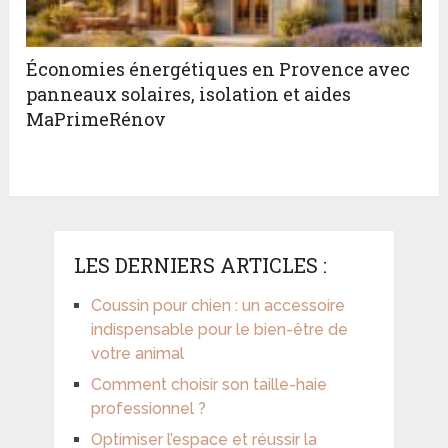
Économies énergétiques en Provence avec
panneaux solaires, isolation et aides
MaPrimeRénov
LES DERNIERS ARTICLES :
Coussin pour chien : un accessoire
indispensable pour le bien-être de
votre animal
Comment choisir son taille-haie
professionnel ?
Optimiser l’espace et réussir la