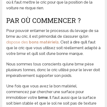
où il faut mettre le cric pour que la position de la
voiture ne risque rien.
PAR OÙ COMMENCER ?
Pour pouvoir entamer le processus du levage de sa
bmw au cric, il est primordial de s’assurer qu’on
dispose des
bons matériels
. C’est à dire qu’il faut
que le cric que vous utilisez soit réellement adapté à
votre bmw et qu’il soit d’une bonne marque.
Nous sommes tous conscients qu’une bmw pèse
plusieurs tonnes, donc le cric utilisé pour le lever doit
impérativement supporter son poids.
Une fois que vous avez le bon matériel,
commencez par chercher une surface pour
immobiliser votre
bmw.
Il faut aussi que la surface
soit bien stable et que le sol ne soit pas de texture