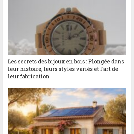
Les secrets des bijoux en bois : Plongée dans
leur histoire, leurs styles variés et l’art de
leur fabrication