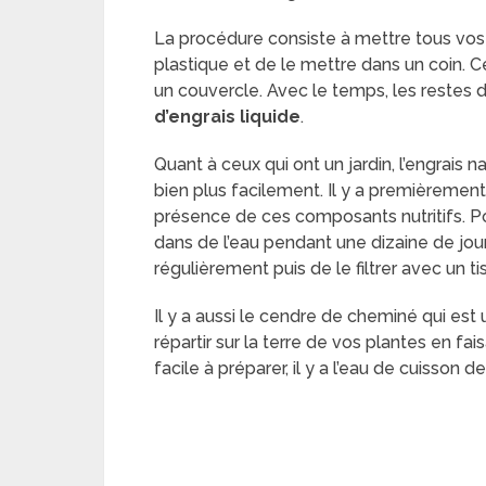
La procédure consiste à mettre tous vos
plastique et de le mettre dans un coin. 
un couvercle. Avec le temps, les restes 
d’engrais liquide
.
Quant à ceux qui ont un jardin, l’engrais 
bien plus facilement. Il y a premièrement
présence de ces composants nutritifs. Pour
dans de l’eau pendant une dizaine de jour
régulièrement puis de le filtrer avec un ti
Il y a aussi le cendre de cheminé qui est u
répartir sur la terre de vos plantes en fa
facile à préparer, il y a l’eau de cuisson