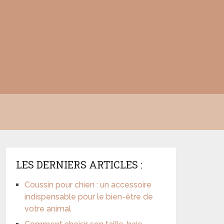
LES DERNIERS ARTICLES :
Coussin pour chien : un accessoire
indispensable pour le bien-être de
votre animal