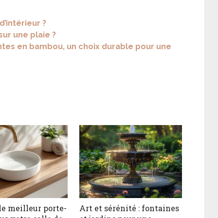
’intérieur ?
sur une plaie ?
lantes en bambou, un choix durable pour une
le meilleur porte-
Art et sérénité : fontaines