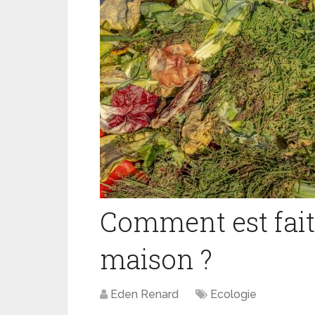
Comment est fait
maison ?
Eden Renard
Ecologie