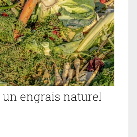
 un engrais naturel