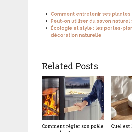
Comment entretenir ses plantes d
Peut-on utiliser du savon naturel 
Écologie et style : les portes-p
décoration naturelle
Related Posts
Comment régler son poêle
Quel est 